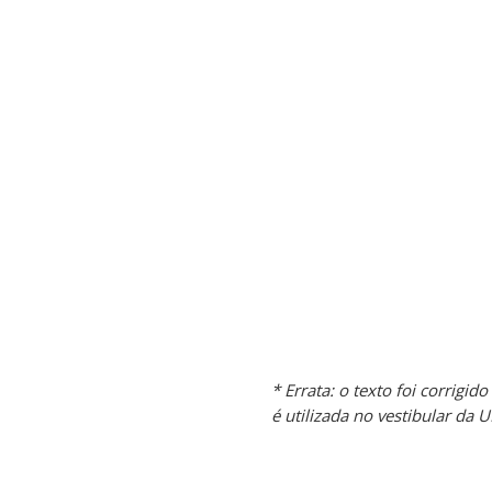
* Errata: o texto foi corrig
é utilizada no vestibular da 