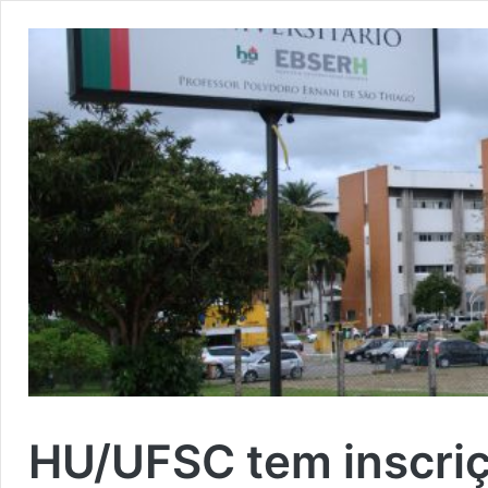
HU/UFSC tem inscriç