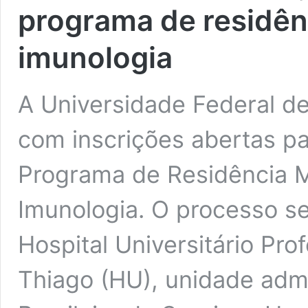
programa de residên
imunologia
A Universidade Federal de
com inscrições abertas pa
Programa de Residência M
Imunologia. O processo se
Hospital Universitário Pro
Thiago (HU), unidade adm