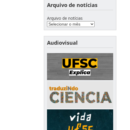
Arquivo de notícias
Arquivo de notícias
Audiovisual