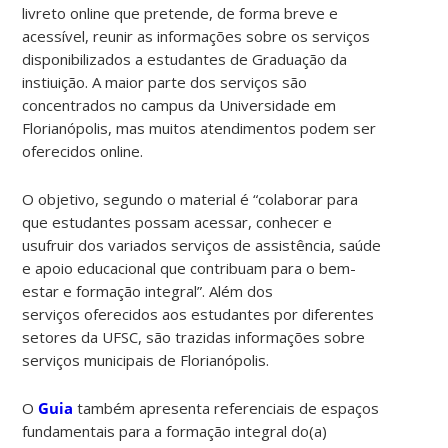
livreto online que pretende, de forma breve e
acessível, reunir as informações sobre os serviços
disponibilizados a estudantes de Graduação da
instiuição. A maior parte dos serviços são
concentrados no campus da Universidade em
Florianópolis, mas muitos atendimentos podem ser
oferecidos online.
O objetivo, segundo o material é “colaborar para
que estudantes possam acessar, conhecer e
usufruir dos variados serviços de assistência, saúde
e apoio educacional que contribuam para o bem-
estar e formação integral”. Além dos
serviços oferecidos aos estudantes por diferentes
setores da UFSC, são trazidas informações sobre
serviços municipais de Florianópolis.
O
Guia
também apresenta referenciais de espaços
fundamentais para a formação integral do(a)