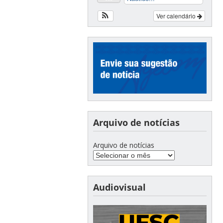
Ver calendário
Arquivo de notícias
Arquivo de notícias
Audiovisual