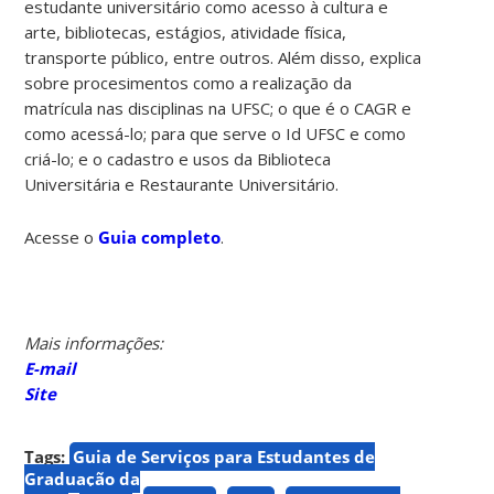
estudante universitário como acesso à cultura e
arte, bibliotecas, estágios, atividade física,
transporte público, entre outros. Além disso, explica
sobre procesimentos como a realização da
matrícula nas disciplinas na UFSC; o que é o CAGR e
como acessá-lo; para que serve o Id UFSC e como
criá-lo; e o cadastro e usos da Biblioteca
Universitária e Restaurante Universitário.
Acesse o
Guia completo
.
Mais informações:
E-mail
Site
Tags:
Guia de Serviços para Estudantes de
Graduação da