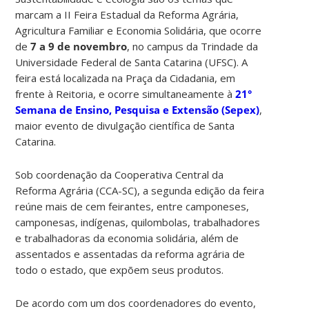
marcam a II Feira Estadual da Reforma Agrária,
Agricultura Familiar e Economia Solidária, que ocorre
de
7 a 9 de novembro
, no campus da Trindade da
Universidade Federal de Santa Catarina (UFSC). A
feira está localizada na Praça da Cidadania, em
frente à Reitoria, e ocorre simultaneamente à
21°
Semana de Ensino, Pesquisa e Extensão (Sepex)
,
maior evento de divulgação científica de Santa
Catarina.
Sob coordenação da Cooperativa Central da
Reforma Agrária (CCA-SC), a segunda edição da feira
reúne mais de cem feirantes, entre camponeses,
camponesas, indígenas, quilombolas, trabalhadores
e trabalhadoras da economia solidária, além de
assentados e assentadas da reforma agrária de
todo o estado, que expõem seus produtos.
De acordo com um dos coordenadores do evento,