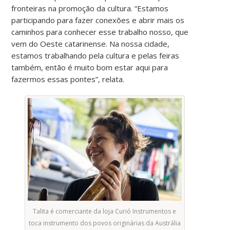
fronteiras na promoção da cultura. “Estamos
participando para fazer conexões e abrir mais os
caminhos para conhecer esse trabalho nosso, que
vem do Oeste catarinense. Na nossa cidade,
estamos trabalhando pela cultura e pelas feiras
também, então é muito bom estar aqui para
fazermos essas pontes”, relata.
Talita é comerciante da loja Curió Instrumentos e
toca instrumento dos povos originárias da Austrália