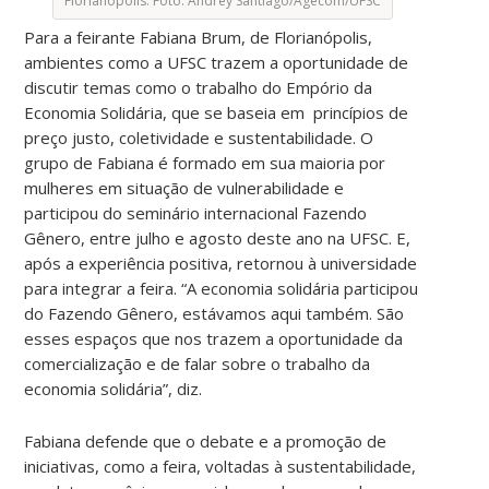
Florianópolis. Foto: Andrey Santiago/Agecom/UFSC
Para a feirante Fabiana Brum, de Florianópolis,
ambientes como a UFSC trazem a oportunidade de
discutir temas como o trabalho do Empório da
Economia Solidária, que se baseia em princípios de
preço justo, coletividade e sustentabilidade. O
grupo de Fabiana é formado em sua maioria por
mulheres em situação de vulnerabilidade e
participou do seminário internacional Fazendo
Gênero, entre julho e agosto deste ano na UFSC. E,
após a experiência positiva, retornou à universidade
para integrar a feira. “A economia solidária participou
do Fazendo Gênero, estávamos aqui também. São
esses espaços que nos trazem a oportunidade da
comercialização e de falar sobre o trabalho da
economia solidária”, diz.
Fabiana defende que o debate e a promoção de
iniciativas, como a feira, voltadas à sustentabilidade,