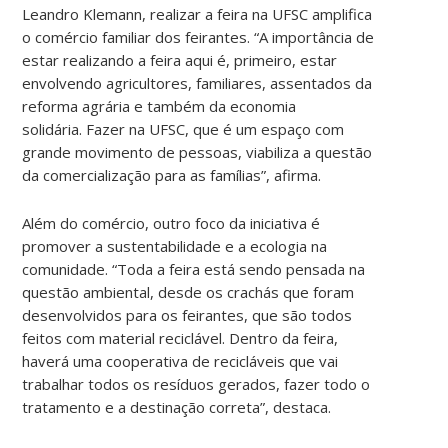
Leandro Klemann, realizar a feira na UFSC amplifica
o comércio familiar dos feirantes. “A importância de
estar realizando a feira aqui é, primeiro, estar
envolvendo agricultores, familiares, assentados da
reforma agrária e também da economia
solidária. Fazer na UFSC, que é um espaço com
grande movimento de pessoas, viabiliza a questão
da comercialização para as famílias”, afirma.
Além do comércio, outro foco da iniciativa é
promover a sustentabilidade e a ecologia na
comunidade. “Toda a feira está sendo pensada na
questão ambiental, desde os crachás que foram
desenvolvidos para os feirantes, que são todos
feitos com material reciclável. Dentro da feira,
haverá uma cooperativa de recicláveis que vai
trabalhar todos os resíduos gerados, fazer todo o
tratamento e a destinação correta”, destaca.