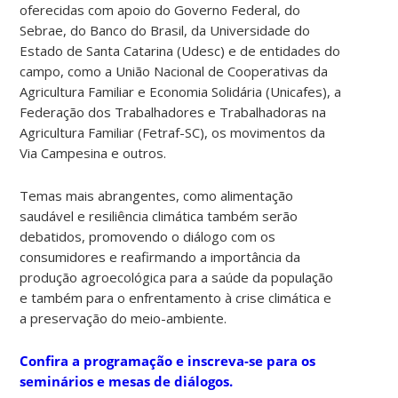
oferecidas com apoio do Governo Federal, do
Sebrae, do Banco do Brasil, da Universidade do
Estado de Santa Catarina (Udesc) e de entidades do
campo, como a União Nacional de Cooperativas da
Agricultura Familiar e Economia Solidária (Unicafes), a
Federação dos Trabalhadores e Trabalhadoras na
Agricultura Familiar (Fetraf-SC), os movimentos da
Via Campesina e outros.
Temas mais abrangentes, como alimentação
saudável e resiliência climática também serão
debatidos, promovendo o diálogo com os
consumidores e reafirmando a importância da
produção agroecológica para a saúde da população
e também para o enfrentamento à crise climática e
a preservação do meio-ambiente.
Confira a programação e inscreva-se para os
seminários e mesas de diálogos.