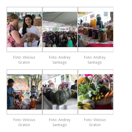
Foto: Vinícius
Foto: Andrey
Foto: Andrey
Graton
Santiago
Santiago
Foto: Vinícius
Foto: Andrey
Foto: Vinícius
Graton
Santiago
Graton