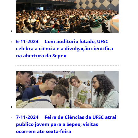
6-11-2024 Com auditório lotado, UFSC
celebra a ciência e a divulgação científica
na abertura da Sepex
7-11-2024 Feira de Ciências da UFSC atrai
público jovem para a Sepex; visitas
ocorrem até sexta-feira