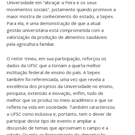
Universidade em “abraçar a Feira e os seus
movimentos sociais”, justamente quando promove a
maior mostra de conhecimento do estado, a Sepex.
Para ela, é uma demonstração de que a atual
gestão universitária está comprometida com a
valorização da produção de alimentos saudáveis
pela agricultura familiar.
O reitor Irineu, em sua participação, reforçou os
dados da UFSC que a tornam a quarta melhor
instituição federal de ensino do país. A Sepex
também foi referenciada, uma vez que revela a
excelência dos projetos da Universidade no ensino,
pesquisa, extensão e inovação, enfim, tudo de
melhor que se produz no meio acadêmico e que se
reflete na vida em sociedade. Também caracterizou
a UFSC como inclusiva e, portanto, tem o dever de
participar deste tipo de evento e ampliar a
discussão de temas que aproximam o campo e a
cidade. Quanto ao fornecimento de alimentação