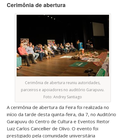
Cerimônia de abertura
Cerimônia de abertura reuniu autoridades,
parceiros e apoiadores no auditório Garapuvu.
Foto: Andrey Santiago
A cerimônia de abertura da Feira foi realizada no
início da tarde desta quinta-feira, dia 7, no Auditório
Garapuvu do Centro de Cultura e Eventos Reitor
Luiz Carlos Cancellier de Olivo. O evento foi
prestigiado pela comunidade universitária