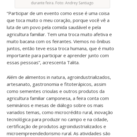
durante feira. Foto: Andrey Santiago
“Participar de um evento como esse é uma coisa
que toca muito o meu coração, porque você vê a
luta de um povo pela comida saudável e pela
agricultura familiar. Tem uma troca muito afetiva e
muito bacana com os feirantes. Viemos no ônibus
juntos, então teve essa troca humana, que é muito
importante para participar e aprender junto com
essas pessoas”, acrescenta Talita.
Além de alimentos in natura, agroindustrializados,
artesanato, gastronomia e fitoterápicos, assim
como sementes crioulas e outros produtos da
agricultura familiar camponesa, a feira conta com
seminários e mesas de diálogo sobre os mais
variados temas, como microcrédito rural, inovação
tecnológica para produzir no campo e na cidade,
certificação de produtos agroindustrializados e
microempreendedorismo rural. As atividades são