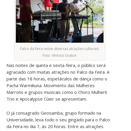
Palco da feira reúne diversas atrações culturais.
Foto: Vinícius Graton
Nas noites de quinta e sexta-feira, o público será
agraciado com muitas atrações no Palco da Feira. A
partir das 18 horas, espetáculos de dança como o
Pacha Warmikuna: Movimento das Mulheres
Marrons e grupos musicais como o Choro Mulheril
Trio e Apocalypse Cùier se apresentam.
O já consagrado Geosamba, grupo formado na
Universidade, leva todo o seu gingado para o Palco
da Feira no dia 7, às 20 horas. Entre as atrações