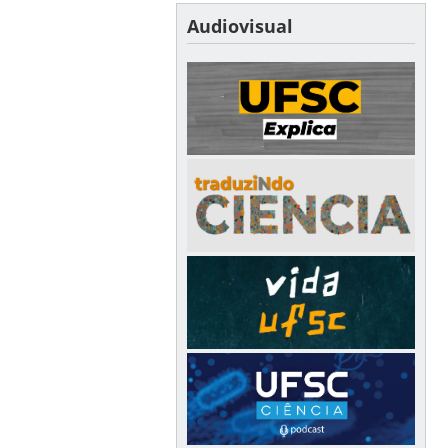
Audiovisual