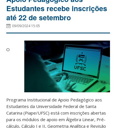
Estudantes recebe inscrições
até 22 de setembro
09/09/2024 15:05
O
Programa Institucional de Apoio Pedagógico aos
Estudantes da Universidade Federal de Santa
Catarina (Piape/UFSC) está com inscrições abertas
para os módulos de apoio em Álgebra Linear, Pré-
cálculo, Cálculo I e II, Geometria Analítica e Revisão