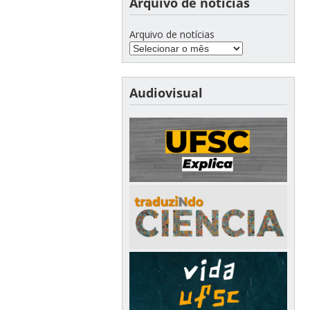
Arquivo de notícias
Arquivo de notícias
Audiovisual