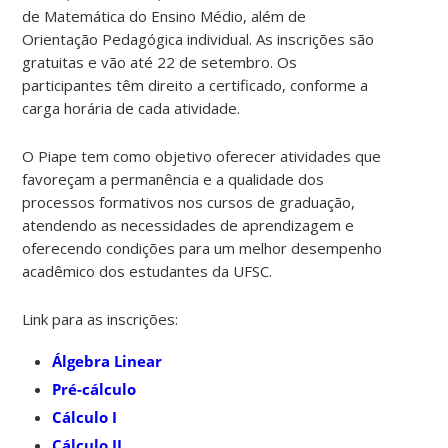
de Matemática do Ensino Médio, além de
Orientação Pedagógica individual. As inscrições são
gratuitas e vão até 22 de setembro. Os
participantes têm direito a certificado, conforme a
carga horária de cada atividade.
O Piape tem como objetivo oferecer atividades que
favoreçam a permanência e a qualidade dos
processos formativos nos cursos de graduação,
atendendo as necessidades de aprendizagem e
oferecendo condições para um melhor desempenho
acadêmico dos estudantes da UFSC.
Link para as inscrições:
Álgebra Linear
Pré-cálculo
Cálculo I
Cálculo II