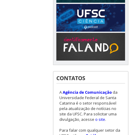
CONTATOS
A
Agência de Comunicação
da
Universidade Federal de Santa
Catarina é o setor responsável
pela atualização de notícias no
site da UFSC. Para solicitar uma
divulgação, acesse
o site
.
Para falar com qualquer setor da