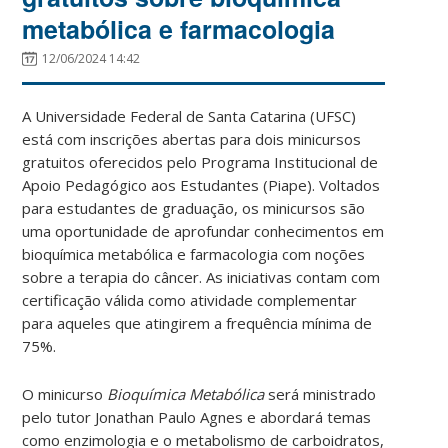
metabólica e farmacologia
12/06/2024 14:42
A Universidade Federal de Santa Catarina (UFSC)
está com inscrições abertas para dois minicursos
gratuitos oferecidos pelo Programa Institucional de
Apoio Pedagógico aos Estudantes (Piape). Voltados
para estudantes de graduação, os minicursos são
uma oportunidade de aprofundar conhecimentos em
bioquímica metabólica e farmacologia com noções
sobre a terapia do câncer. As iniciativas contam com
certificação válida como atividade complementar
para aqueles que atingirem a frequência mínima de
75%.
O minicurso
Bioquímica Metabólica
será ministrado
pelo tutor Jonathan Paulo Agnes e abordará temas
como enzimologia e o metabolismo de carboidratos,