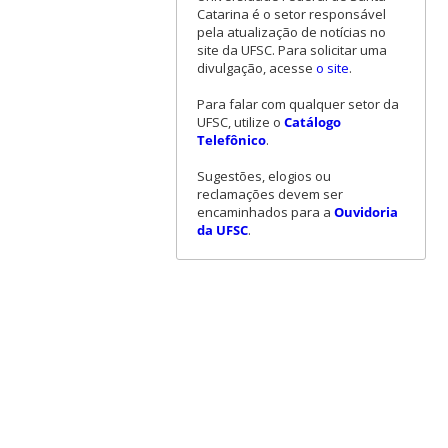
Catarina é o setor responsável
pela atualização de notícias no
site da UFSC. Para solicitar uma
divulgação, acesse
o site
.
Para falar com qualquer setor da
UFSC, utilize o
Catálogo
Telefônico
.
Sugestões, elogios ou
reclamações devem ser
encaminhados para a
Ouvidoria
da UFSC
.