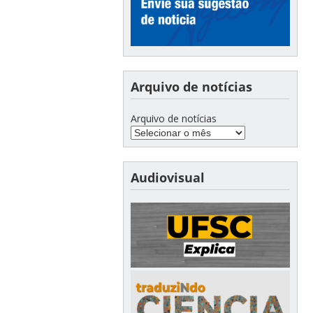
Arquivo de notícias
Arquivo de notícias
Audiovisual