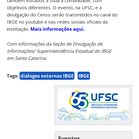
também voltados a toda a comunidade, com
objetivos diferentes. O evento, na UFSC, e a
divulgação do Censo serão transmitidos no canal do
IBGE no youtube e nas redes sociais oficiais da
instituição.
Mais informações aqui.
Com informações da Seção de Divulgação de
Informações/ Superintendência Estadual do IBGE
em Santa Catarina.
Tags:
diálogos externos IBGE
IBGE
Eventos