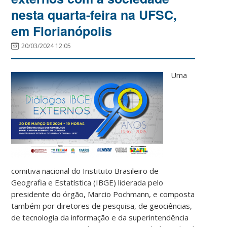
nesta quarta-feira na UFSC,
em Florianópolis
20/03/2024 12:05
Uma
comitiva nacional do Instituto Brasileiro de
Geografia e Estatística (IBGE) liderada pelo
presidente do órgão, Marcio Pochmann, e composta
também por diretores de pesquisa, de geociências,
de tecnologia da informação e da superintendência