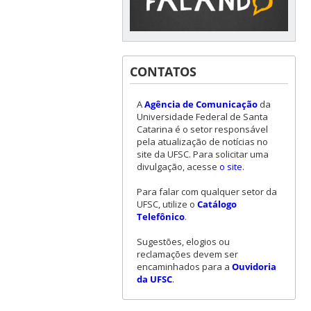
CONTATOS
A
Agência de Comunicação
da
Universidade Federal de Santa
Catarina é o setor responsável
pela atualização de notícias no
site da UFSC. Para solicitar uma
divulgação, acesse
o site
.
Para falar com qualquer setor da
UFSC, utilize o
Catálogo
Telefônico
.
Sugestões, elogios ou
reclamações devem ser
encaminhados para a
Ouvidoria
da UFSC
.