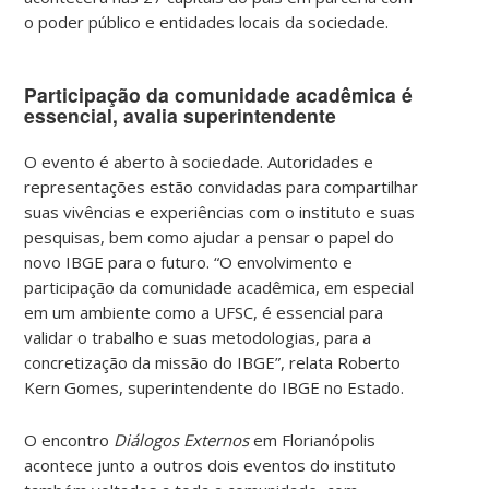
o poder público e entidades locais da sociedade.
Participação da comunidade acadêmica é
essencial, avalia superintendente
O evento é aberto à sociedade. Autoridades e
representações estão convidadas para compartilhar
suas vivências e experiências com o instituto e suas
pesquisas, bem como ajudar a pensar o papel do
novo IBGE para o futuro. “O envolvimento e
participação da comunidade acadêmica, em especial
em um ambiente como a UFSC, é essencial para
validar o trabalho e suas metodologias, para a
concretização da missão do IBGE”, relata Roberto
Kern Gomes, superintendente do IBGE no Estado.
O encontro
Diálogos Externos
em Florianópolis
acontece junto a outros dois eventos do instituto