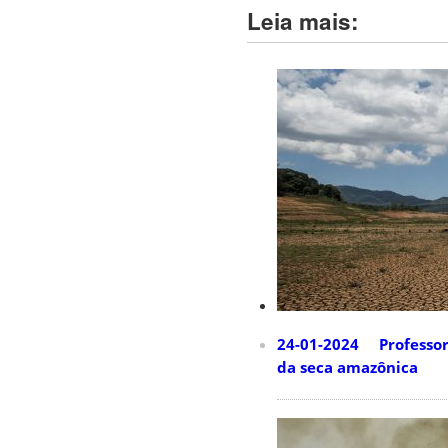
Leia mais:
24-01-2024 Professor
da seca amazônica