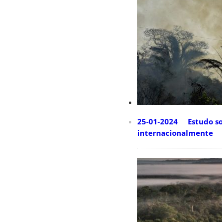
25-01-2024 Estudo so
internacionalmente