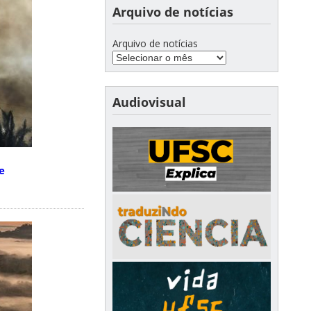
Arquivo de notícias
Arquivo de notícias
Audiovisual
e