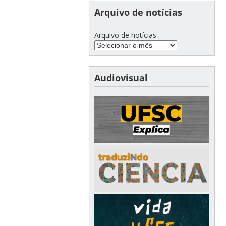
Arquivo de notícias
Arquivo de notícias
Audiovisual