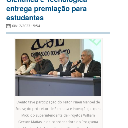
entrega premiação para
estudantes
08/12/2023 15:54
Evento teve participação do reitor Irineu Manoel de
Souza; do pró-reitor de Pesquisa e Inovação Jacques
Mick; do superintendente de Projetos William
Gerson Matias; e da coordenadora do Programa