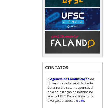
CONTATOS
A
Agência de Comunicação
da
Universidade Federal de Santa
Catarina é o setor responsável
pela atualização de notícias no
site da UFSC. Para solicitar uma
divulgação, acesse
o site
.