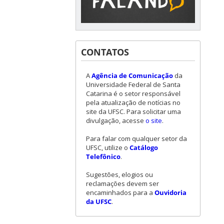
CONTATOS
A
Agência de Comunicação
da
Universidade Federal de Santa
Catarina é o setor responsável
pela atualização de notícias no
site da UFSC. Para solicitar uma
divulgação, acesse
o site
.
Para falar com qualquer setor da
UFSC, utilize o
Catálogo
Telefônico
.
Sugestões, elogios ou
reclamações devem ser
encaminhados para a
Ouvidoria
da UFSC
.