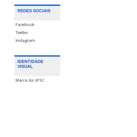
REDES SOCIAIS
Facebook
Twitter
Instagram
IDENTIDADE
VISUAL
Marca da UFSC