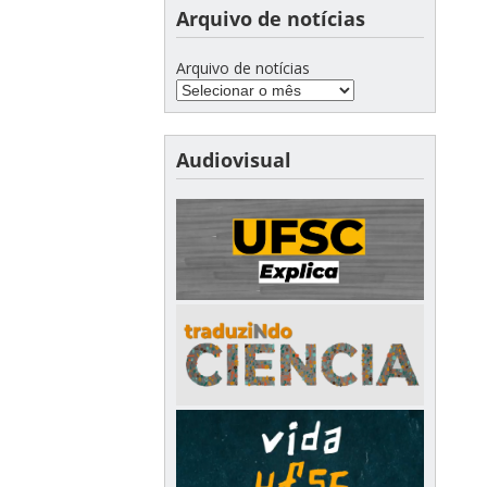
Arquivo de notícias
Arquivo de notícias
Audiovisual