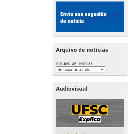
Arquivo de notícias
Arquivo de notícias
Audiovisual