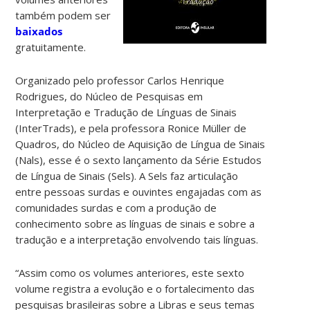
também podem ser
baixados
gratuitamente.
Organizado pelo professor Carlos Henrique
Rodrigues, do Núcleo de Pesquisas em
Interpretação e Tradução de Línguas de Sinais
(InterTrads), e pela professora Ronice Müller de
Quadros, do Núcleo de Aquisição de Língua de Sinais
(Nals), esse é o sexto lançamento da Série Estudos
de Língua de Sinais (Sels). A Sels faz articulação
entre pessoas surdas e ouvintes engajadas com as
comunidades surdas e com a produção de
conhecimento sobre as línguas de sinais e sobre a
tradução e a interpretação envolvendo tais línguas.
“Assim como os volumes anteriores, este sexto
volume registra a evolução e o fortalecimento das
pesquisas brasileiras sobre a Libras e seus temas