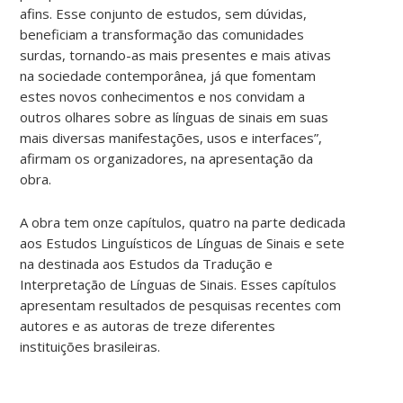
afins. Esse conjunto de estudos, sem dúvidas,
beneficiam a transformação das comunidades
surdas, tornando-as mais presentes e mais ativas
na sociedade contemporânea, já que fomentam
estes novos conhecimentos e nos convidam a
outros olhares sobre as línguas de sinais em suas
mais diversas manifestações, usos e interfaces”,
afirmam os organizadores, na apresentação da
obra.
A obra tem onze capítulos, quatro na parte dedicada
aos Estudos Linguísticos de Línguas de Sinais e sete
na destinada aos Estudos da Tradução e
Interpretação de Línguas de Sinais. Esses capítulos
apresentam resultados de pesquisas recentes com
autores e as autoras de treze diferentes
instituições brasileiras.