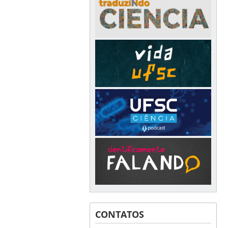
CONTATOS