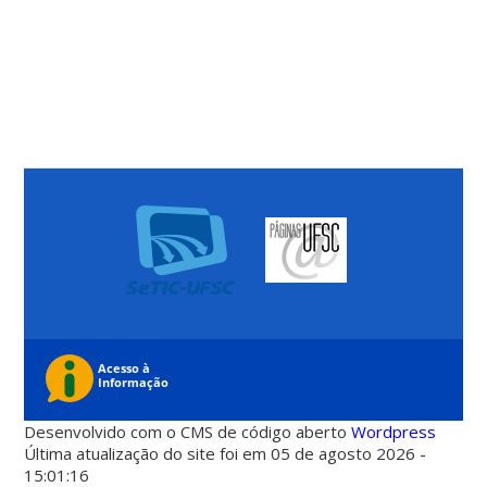
Desenvolvido com o CMS de código aberto
Wordpress
Última atualização do site foi em 05 de agosto 2026 -
15:01:16