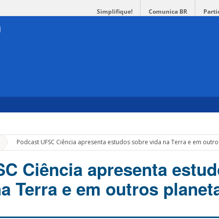
Simplifique!
Comunica BR
Parti
»
Podcast UFSC Ciência apresenta estudos sobre vida na Terra e em outro
C Ciência apresenta estud
na Terra e em outros planet