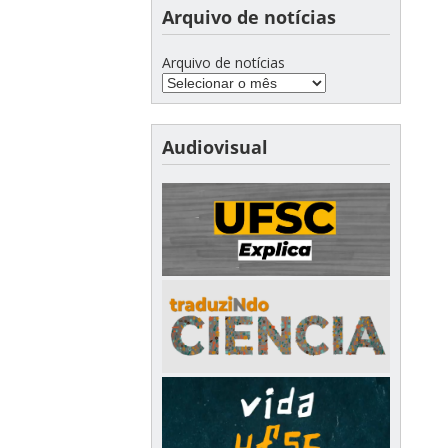
Arquivo de notícias
Arquivo de notícias
Audiovisual