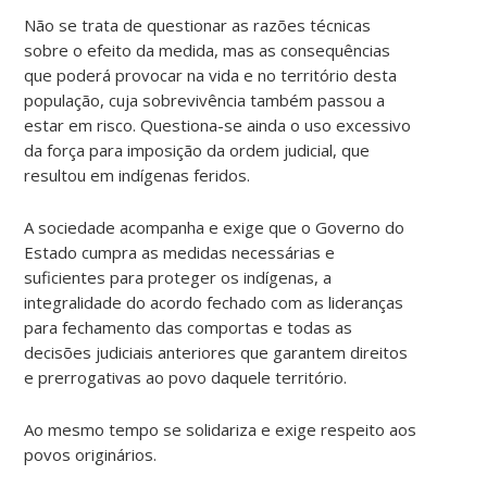
Não se trata de questionar as razões técnicas
sobre o efeito da medida, mas as consequências
que poderá provocar na vida e no território desta
população, cuja sobrevivência também passou a
estar em risco. Questiona-se ainda o uso excessivo
da força para imposição da ordem judicial, que
resultou em indígenas feridos.
A sociedade acompanha e exige que o Governo do
Estado cumpra as medidas necessárias e
suficientes para proteger os indígenas, a
integralidade do acordo fechado com as lideranças
para fechamento das comportas e todas as
decisões judiciais anteriores que garantem direitos
e prerrogativas ao povo daquele território.
Ao mesmo tempo se solidariza e exige respeito aos
povos originários.