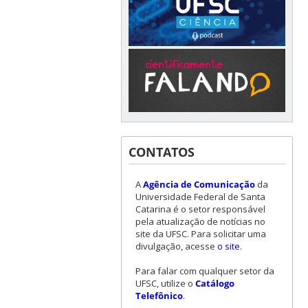
CONTATOS
A
Agência de Comunicação
da
Universidade Federal de Santa
Catarina é o setor responsável
pela atualização de notícias no
site da UFSC. Para solicitar uma
divulgação, acesse
o site
.
Para falar com qualquer setor da
UFSC, utilize o
Catálogo
Telefônico
.