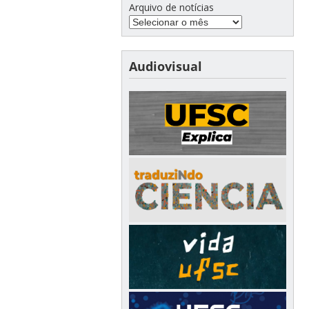
Arquivo de notícias
Audiovisual