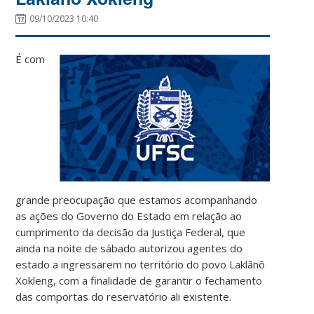
09/10/2023 10:40
É com
grande preocupação que estamos acompanhando
as ações do Governo do Estado em relação ao
cumprimento da decisão da Justiça Federal, que
ainda na noite de sábado autorizou agentes do
estado a ingressarem no território do povo Laklãnõ
Xokleng, com a finalidade de garantir o fechamento
das comportas do reservatório ali existente.