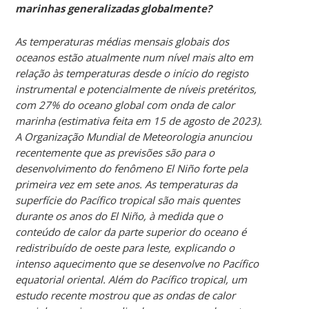
marinhas generalizadas globalmente?
As temperaturas médias mensais globais dos
oceanos estão atualmente num nível mais alto em
relação às temperaturas desde o início do registo
instrumental e potencialmente de níveis pretéritos,
com 27% do oceano global com onda de calor
marinha (estimativa feita em 15 de agosto de 2023).
A Organização Mundial de Meteorologia anunciou
recentemente que as previsões são para o
desenvolvimento do fenômeno El Niño forte pela
primeira vez em sete anos. As temperaturas da
superfície do Pacífico tropical são mais quentes
durante os anos do El Niño, à medida que o
conteúdo de calor da parte superior do oceano é
redistribuído de oeste para leste, explicando o
intenso aquecimento que se desenvolve no Pacífico
equatorial oriental. Além do Pacífico tropical, um
estudo recente mostrou que as ondas de calor