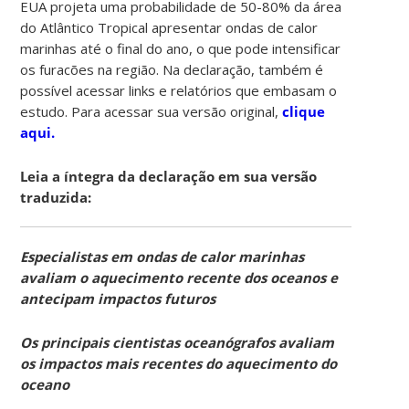
EUA projeta uma probabilidade de 50-80% da área
do Atlântico Tropical apresentar ondas de calor
marinhas até o final do ano, o que pode intensificar
os furacões na região. Na declaração, também é
possível acessar links e relatórios que embasam o
estudo. Para acessar sua versão original,
clique
aqui.
Leia a íntegra da declaração em sua versão
traduzida:
Especialistas em ondas de calor marinhas
avaliam o aquecimento recente dos oceanos e
antecipam impactos futuros
Os principais cientistas oceanógrafos avaliam
os impactos mais recentes do aquecimento do
oceano