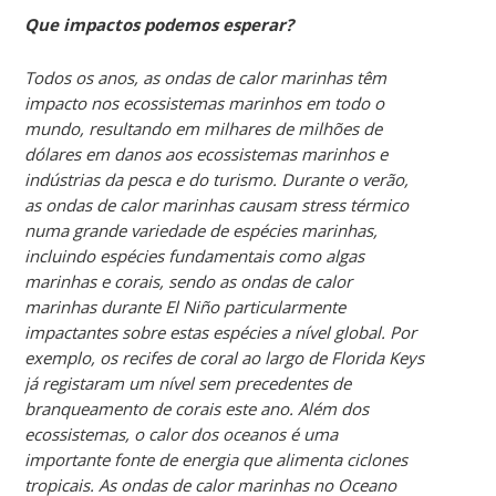
Que impactos podemos esperar?
Todos os anos, as ondas de calor marinhas têm
impacto nos ecossistemas marinhos em todo o
mundo, resultando em milhares de milhões de
dólares em danos aos ecossistemas marinhos e
indústrias da pesca e do turismo. Durante o verão,
as ondas de calor marinhas causam stress térmico
numa grande variedade de espécies marinhas,
incluindo espécies fundamentais como algas
marinhas e corais, sendo as ondas de calor
marinhas durante El Niño particularmente
impactantes sobre estas espécies a nível global. Por
exemplo, os recifes de coral ao largo de Florida Keys
já registaram um nível sem precedentes de
branqueamento de corais este ano. Além dos
ecossistemas, o calor dos oceanos é uma
importante fonte de energia que alimenta ciclones
tropicais. As ondas de calor marinhas no Oceano