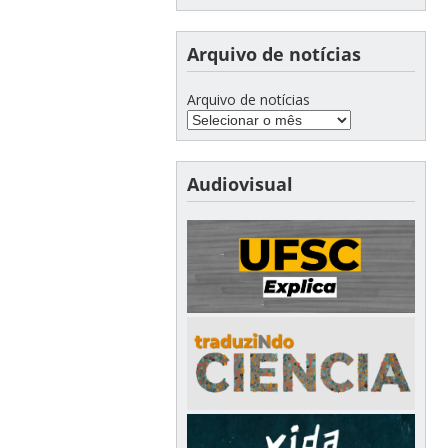
Arquivo de notícias
Arquivo de notícias
Audiovisual