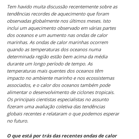
Tem havido muita discussão recentemente sobre as
tendências recordes de aquecimento que foram
observadas globalmente nos últimos meses. Isto
inclui um aquecimento observado em várias partes
dos oceanos e um aumento nas ondas de calor
marinhas. As ondas de calor marinhas ocorrem
quando as temperaturas dos oceanos numa
determinada região estão bem acima da média
durante um longo período de tempo. As
temperaturas mais quentes dos oceanos têm
impacto no ambiente marinho e nos ecossistemas
associados, e o calor dos oceanos também pode
alimentar o desenvolvimento de ciclones tropicais.
Os principais cientistas especialistas no assunto
fizeram uma avaliação coletiva das tendências
globais recentes e relataram o que podemos esperar
no futuro.
O que está por trás das recentes ondas de calor