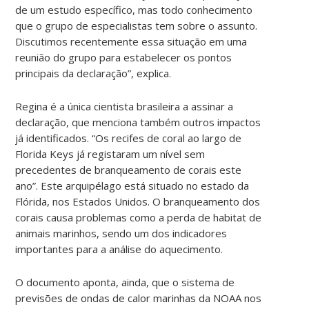
de um estudo específico, mas todo conhecimento
que o grupo de especialistas tem sobre o assunto.
Discutimos recentemente essa situação em uma
reunião do grupo para estabelecer os pontos
principais da declaração”, explica.
Regina é a única cientista brasileira a assinar a
declaração, que menciona também outros impactos
já identificados. “Os recifes de coral ao largo de
Florida Keys já registaram um nível sem
precedentes de branqueamento de corais este
ano”. Este arquipélago está situado no estado da
Flórida, nos Estados Unidos. O branqueamento dos
corais causa problemas como a perda de habitat de
animais marinhos, sendo um dos indicadores
importantes para a análise do aquecimento.
O documento aponta, ainda, que o sistema de
previsões de ondas de calor marinhas da NOAA nos