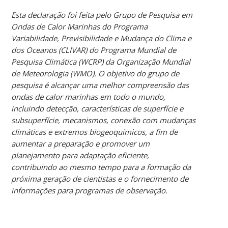
Esta declaração foi feita pelo Grupo de Pesquisa em
Ondas de Calor Marinhas do Programa
Variabilidade, Previsibilidade e Mudança do Clima e
dos Oceanos (CLIVAR) do Programa Mundial de
Pesquisa Climática (WCRP) da Organização Mundial
de Meteorologia (WMO). O objetivo do grupo de
pesquisa é alcançar uma melhor compreensão das
ondas de calor marinhas em todo o mundo,
incluindo detecção, características de superfície e
subsuperfície, mecanismos, conexão com mudanças
climáticas e extremos biogeoquímicos, a fim de
aumentar a preparação e promover um
planejamento para adaptação eficiente,
contribuindo ao mesmo tempo para a formação da
próxima geração de cientistas e o fornecimento de
informações para programas de observação.