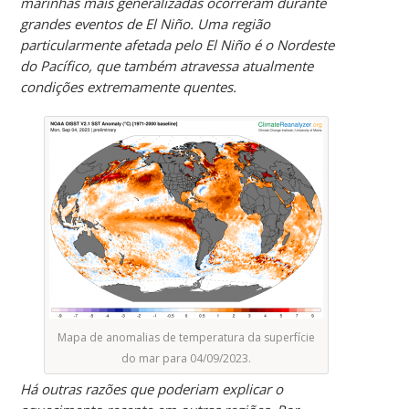
marinhas mais generalizadas ocorreram durante
grandes eventos de El Niño. Uma região
particularmente afetada pelo El Niño é o Nordeste
do Pacífico, que também atravessa atualmente
condições extremamente quentes.
Mapa de anomalias de temperatura da superfície
do mar para 04/09/2023.
Há outras razões que poderiam explicar o