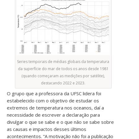
Series temporais de médias globais da temperatura
da superfície do mar de todos os anos desde 1981
(quando começaram as medições por satélite),
destacando 2022 e 2023.
O grupo que a professora da UFSC lidera foi
estabelecido com o objetivo de estudar os
extremos de temperatura nos oceanos, daí a
necessidade de escrever a declaração para
divulgar o que se sabe e o que não se sabe sobre
as causas e impactos desses últimos
acontecimentos. “A motivação não foi a publicação