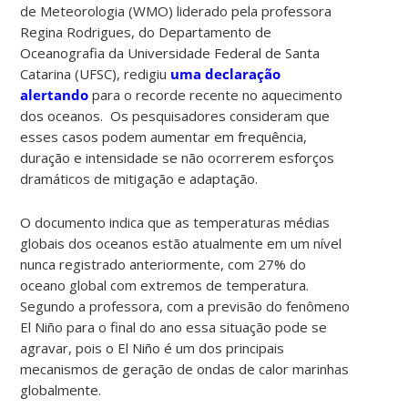
de Meteorologia (WMO) liderado pela professora
Regina Rodrigues, do Departamento de
Oceanografia da Universidade Federal de Santa
Catarina (UFSC), redigiu
uma declaração
alertando
para o recorde recente no aquecimento
dos oceanos. Os pesquisadores consideram que
esses casos podem aumentar em frequência,
duração e intensidade se não ocorrerem esforços
dramáticos de mitigação e adaptação.
O documento indica que as temperaturas médias
globais dos oceanos estão atualmente em um nível
nunca registrado anteriormente, com 27% do
oceano global com extremos de temperatura.
Segundo a professora, com a previsão do fenômeno
El Niño para o final do ano essa situação pode se
agravar, pois o El Niño é um dos principais
mecanismos de geração de ondas de calor marinhas
globalmente.