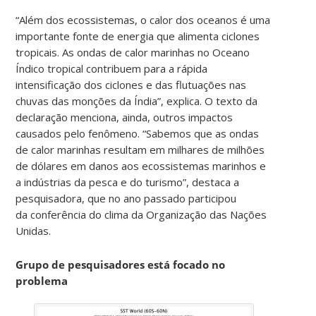
“Além dos ecossistemas, o calor dos oceanos é uma
importante fonte de energia que alimenta ciclones
tropicais. As ondas de calor marinhas no Oceano
Índico tropical contribuem para a rápida
intensificação dos ciclones e das flutuações nas
chuvas das monções da Índia”, explica. O texto da
declaração menciona, ainda, outros impactos
causados pelo fenômeno. “Sabemos que as ondas
de calor marinhas resultam em milhares de milhões
de dólares em danos aos ecossistemas marinhos e
a indústrias da pesca e do turismo”, destaca a
pesquisadora, que no ano passado participou
da conferência do clima da Organização das Nações
Unidas.
Grupo de pesquisadores está focado no
problema