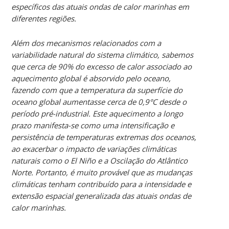
específicos das atuais ondas de calor marinhas em
diferentes regiões.
Além dos mecanismos relacionados com a
variabilidade natural do sistema climático, sabemos
que cerca de 90% do excesso de calor associado ao
aquecimento global é absorvido pelo oceano,
fazendo com que a temperatura da superfície do
oceano global aumentasse cerca de 0,9°C desde o
período pré-industrial. Este aquecimento a longo
prazo manifesta-se como uma intensificação e
persistência de temperaturas extremas dos oceanos,
ao exacerbar o impacto de variações climáticas
naturais como o El Niño e a Oscilação do Atlântico
Norte. Portanto, é muito provável que as mudanças
climáticas tenham contribuído para a intensidade e
extensão espacial generalizada das atuais ondas de
calor marinhas.