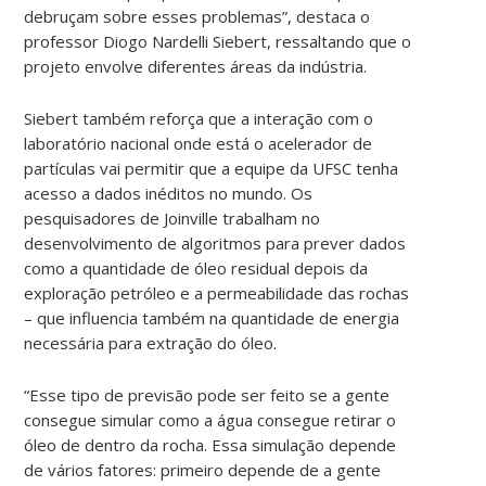
debruçam sobre esses problemas”, destaca o
professor Diogo Nardelli Siebert, ressaltando que o
projeto envolve diferentes áreas da indústria.
Siebert também reforça que a interação com o
laboratório nacional onde está o acelerador de
partículas vai permitir que a equipe da UFSC tenha
acesso a dados inéditos no mundo. Os
pesquisadores de Joinville trabalham no
desenvolvimento de algoritmos para prever dados
como a quantidade de óleo residual depois da
exploração petróleo e a permeabilidade das rochas
– que influencia também na quantidade de energia
necessária para extração do óleo.
“Esse tipo de previsão pode ser feito se a gente
consegue simular como a água consegue retirar o
óleo de dentro da rocha. Essa simulação depende
de vários fatores: primeiro depende de a gente