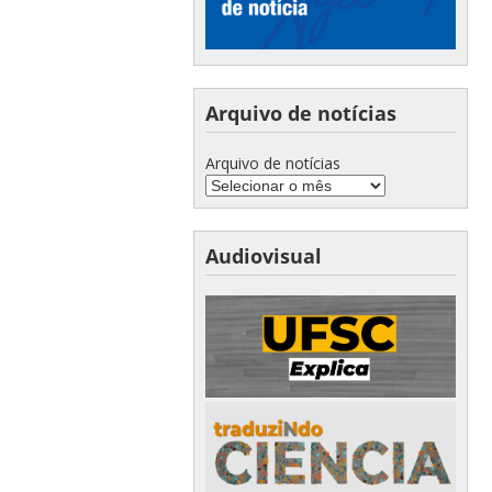
Arquivo de notícias
Arquivo de notícias
Audiovisual