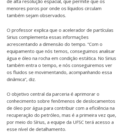
de alta resolução espacial, que permite que os
menores poros por onde os líquidos circulam
também sejam observados.
O professor explica que o acelerador de partículas
Sirius complementa essas informações
acrescentando a dimensão do tempo. “Com o
equipamento que nós temos, conseguimos analisar
água e óleo na rocha em condição estática. No Sirius
também entra o tempo, e nós conseguiremos ver
os fluidos se movimentando, acompanhando essa
dinâmica”, diz.
O objetivo central da parceria é aprimorar o
conhecimento sobre fenômenos de deslocamentos
de óleo por água para contribuir com a eficiência na
recuperação do petróleo, mas é a primeira vez que,
por meio do Sírius, a equipe da UFSC terá acesso a
esse nível de detalhamento.