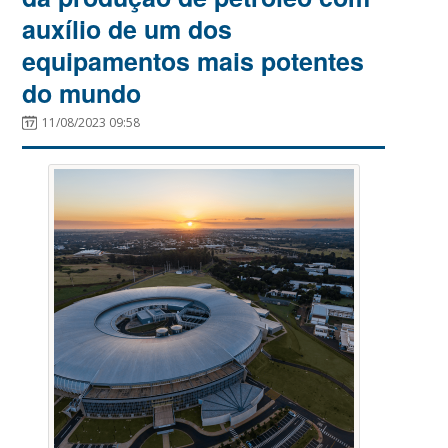
auxílio de um dos
equipamentos mais potentes
do mundo
11/08/2023 09:58