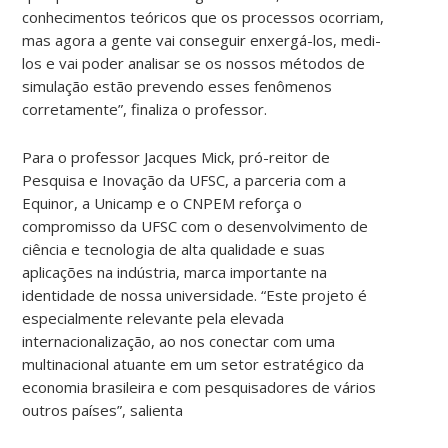
conhecimentos teóricos que os processos ocorriam,
mas agora a gente vai conseguir enxergá-los, medi-
los e vai poder analisar se os nossos métodos de
simulação estão prevendo esses fenômenos
corretamente”, finaliza o professor.
Para o professor Jacques Mick, pró-reitor de
Pesquisa e Inovação da UFSC, a parceria com a
Equinor, a Unicamp e o CNPEM reforça o
compromisso da UFSC com o desenvolvimento de
ciência e tecnologia de alta qualidade e suas
aplicações na indústria, marca importante na
identidade de nossa universidade. “Este projeto é
especialmente relevante pela elevada
internacionalização, ao nos conectar com uma
multinacional atuante em um setor estratégico da
economia brasileira e com pesquisadores de vários
outros países”, salienta