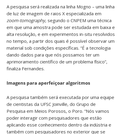
A pesquisa será realizada na linha Mogno – uma linha
de luz de imagem de raios X especializada em
zoom-tomography
, segundo o CNPEM uma técnica
em que uma amostra pode ser estudada em baixa e
alta resolução, e em experimentos in-situ resolvidos
no tempo, a partir dos quais é possível observar um
material sob condições específicas. “É a tecnologia
dando dados para que nós possamos ter um
aprimoramento científico de um problema físico”,
finaliza Fernandes.
Imagens para aperfeiçoar algoritmos
A pesquisa também será executada por uma equipe
de cientistas da UFSC Joinville, do Grupo de
Pesquisa em Meios Porosos, o Poro. “Nós vamos
poder interagir com pesquisadores que estão
aplicando esse conhecimento dentro da indústria e
também com pesquisadores no exterior que se