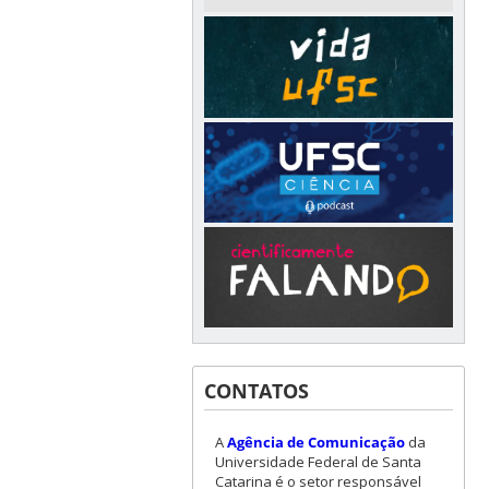
CONTATOS
A
Agência de Comunicação
da
Universidade Federal de Santa
Catarina é o setor responsável