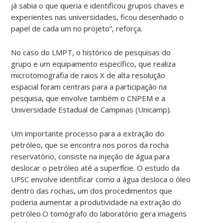
já sabia o que queria e identificou grupos chaves e
experientes nas universidades, ficou desenhado o
papel de cada um no projeto”, reforça.
No caso do LMPT, o histórico de pesquisas do
grupo e um equipamento específico, que realiza
microtomografia de raios X de alta resolução
espacial foram centrais para a participação na
pesquisa, que envolve também o CNPEM e a
Universidade Estadual de Campinas (Unicamp).
Um importante processo para a extração do
petróleo, que se encontra nos poros da rocha
reservatório, consiste na injeção de água para
deslocar o petróleo até a superfície. O estudo da
UFSC envolve identificar como a água desloca o óleo
dentro das rochas, um dos procedimentos que
poderia aumentar a produtividade na extração do
petróleo.O tomógrafo do laboratório gera imagens