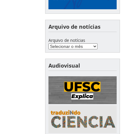
Arquivo de notícias
Arquivo de notícias
Audiovisual