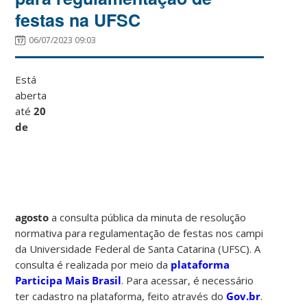
festas na UFSC
06/07/2023 09:03
Está
aberta
até
20
de
agosto
a consulta pública da minuta de resolução
normativa para regulamentação de festas nos campi
da Universidade Federal de Santa Catarina (UFSC). A
consulta é realizada por meio da
plataforma
Participa Mais Brasil
. Para acessar, é necessário
ter cadastro na plataforma, feito através do
Gov.br
.