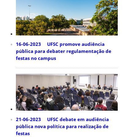
16-06-2023 UFSC promove audiência
pública para debater regulamentação de
festas no campus
21-06-2023 UFSC debate em audiência
pública nova política para realização de
festas