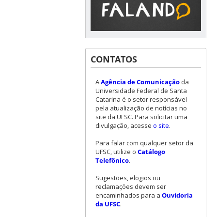
CONTATOS
A
Agência de Comunicação
da
Universidade Federal de Santa
Catarina é o setor responsável
pela atualização de notícias no
site da UFSC. Para solicitar uma
divulgação, acesse
o site
.
Para falar com qualquer setor da
UFSC, utilize o
Catálogo
Telefônico
.
Sugestões, elogios ou
reclamações devem ser
encaminhados para a
Ouvidoria
da UFSC
.