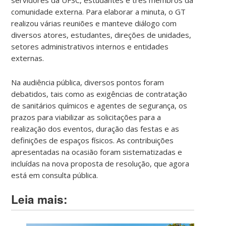
comunidade externa. Para elaborar a minuta, o GT
realizou várias reuniões e manteve diálogo com
diversos atores, estudantes, direções de unidades,
setores administrativos internos e entidades
externas.
Na audiência pública, diversos pontos foram
debatidos, tais como as exigências de contratação
de sanitários químicos e agentes de segurança, os
prazos para viabilizar as solicitações para a
realização dos eventos, duração das festas e as
definições de espaços físicos. As contribuições
apresentadas na ocasião foram sistematizadas e
incluídas na nova proposta de resolução, que agora
está em consulta pública.
Leia mais: