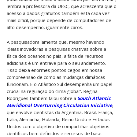
lembra a professora da UFSC, que acrescenta que o
acesso a dados gratuitos também está cada vez
mais difícil, porque depende de computadores de
alto desempenho, igualmente caros.
A pesquisadora lamenta que, mesmo havendo
ideias inovadoras e pesquisas criativas sobre a
física dos oceanos no país, a falta de recursos
adicionais é um entrave para o seu andamento.
“Isso deixa enormes pontos cegos em nossa
compreensão de como as mudanças climáticas
funcionam. E o Atlântico Sul desempenha um papel
crucial na regulação do clima global”. Regina
Rodrigues também falou sobre a
South Atlantic
Meridional Overturning Circulation Iniciative
,
que envolve cientistas da Argentina, Brasil, França,
Itália, Alemanha, Holanda, Reino Unido e Estados
Unidos com o objetivo de compartilhar objetivos
científicos bem definidos e recursos de base.