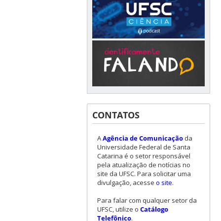
CONTATOS
A
Agência de Comunicação
da
Universidade Federal de Santa
Catarina é o setor responsável
pela atualização de notícias no
site da UFSC. Para solicitar uma
divulgação, acesse
o site
.
Para falar com qualquer setor da
UFSC, utilize o
Catálogo
Telefônico
.