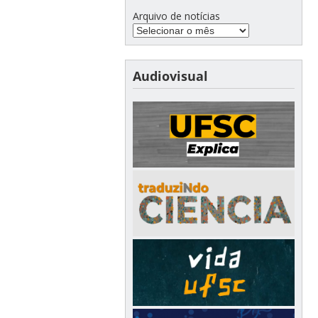
Arquivo de notícias
Audiovisual