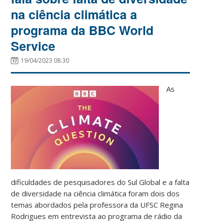
na ciência climática a
programa da BBC World
Service
19/04/2023 08:30
As
dificuldades de pesquisadores do Sul Global e a falta
de diversidade na ciência climática foram dois dos
temas abordados pela professora da UFSC Regina
Rodrigues em entrevista ao programa de rádio da