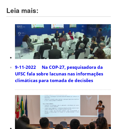
Leia mais:
9-11-2022 Na COP-27, pesquisadora da
UFSC fala sobre lacunas nas informações
climáticas para tomada de decisões