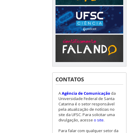
CONTATOS
A
Agência de Comunicação
da
Universidade Federal de Santa
Catarina é o setor responsável
pela atualização de notícias no
site da UFSC. Para solicitar uma
divulgação, acesse
o site
.
Para falar com qualquer setor da