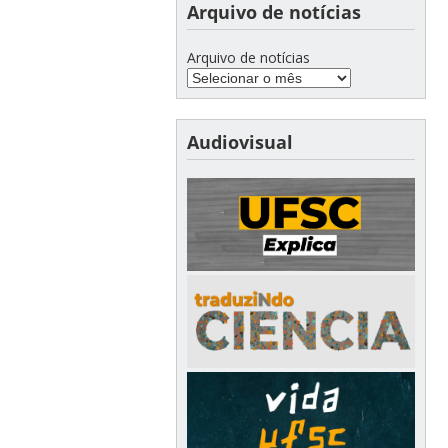
Arquivo de notícias
Arquivo de notícias
Audiovisual