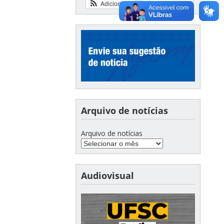
Adicionar
Ver calendário
Arquivo de notícias
Arquivo de notícias
Audiovisual