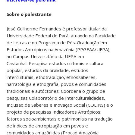
Sobre o palestrante
José Guilherme Fernandes é professor titular da
Universidade Federal do Pará, atuando na Faculdade
de Letras e no Programa de Pós-Graduação em
Estudos Antrópicos na Amazônia (PPGEAA/UFPA),
no Campus Universitário da UFPA em
Castanhal. Pesquisa estudos culturais e cultura
popular, estudos da oralidade, estudos
interculturais, etnotradução, etnossaberes,
narratologia e etnografia, povos e comunidades
tradicionais e autóctones. Coordena o grupo de
pesquisas Colaboratório de Interculturalidades,
Inclusão de Saberes e Inovação Social (COLINS) e o
projeto de pesquisas Indicadores Antrópicos:
fatores socioambientais e patrimoniais na tradução
de índices de antropização em povos e
comunidades amazônidas (Procad Amazônia