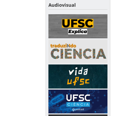
Audiovisual