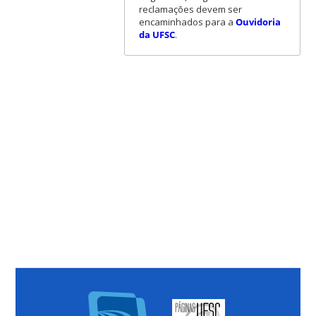
reclamações devem ser
encaminhados para a
Ouvidoria
da UFSC
.