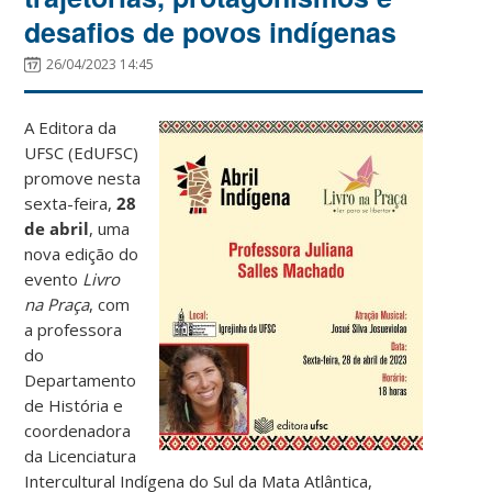
desafios de povos indígenas
26/04/2023 14:45
A Editora da
UFSC (EdUFSC)
promove nesta
sexta-feira,
28
de abril
, uma
nova edição do
evento
Livro
na Praça
, com
a
professora
do
Departamento
de História e
coordenadora
da Licenciatura
Intercultural Indígena do Sul da Mata Atlântica,