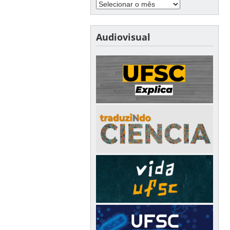
Audiovisual