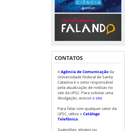
CONTATOS
A
Agência de Comunicação
da
Universidade Federal de Santa
Catarina é o setor responsável
pela atualização de notícias no
site da UFSC. Para solicitar uma
divulgação, acesse
o site
.
Para falar com qualquer setor da
UFSC, utilize o
Catálogo
Telefônico
.
Sugestões, elogios ou