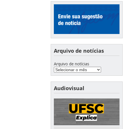
Arquivo de notícias
Arquivo de notícias
Audiovisual