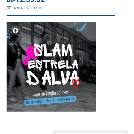
02/03/2023 09:36