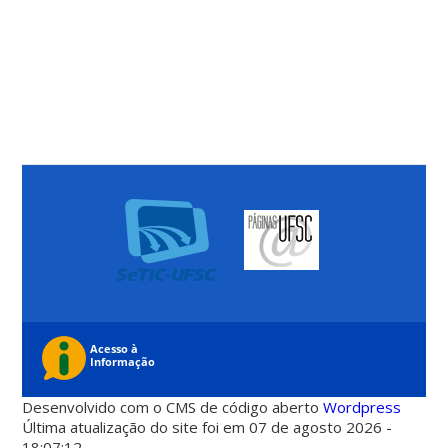
Desenvolvido com o CMS de código aberto
Wordpress
Última atualização do site foi em 07 de agosto 2026 -
18:07:12