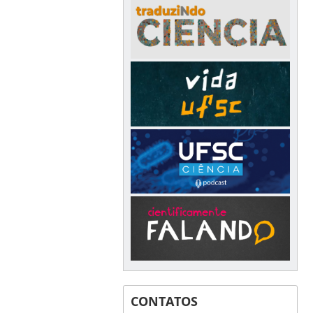
CONTATOS