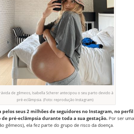
rávida de gêmeos, Isabella Scherer antecipou o seu parto devido à
pré-eclâmpsia. (Foto: reprodução Instagram)
 pelos seus 2 milhões de seguidores no Instagram, no perfi
 de pré-eclâmpsia durante toda a sua gestação.
Por ser uma
o gêmeos), ela fez parte do grupo de risco da doença.