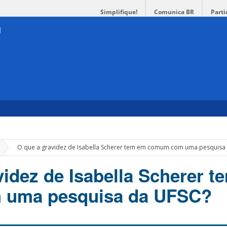
Simplifique!
Comunica BR
Parti
»
O que a gravidez de Isabella Scherer tem em comum com uma pesquisa
videz de Isabella Scherer 
uma pesquisa da UFSC?