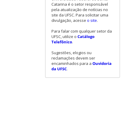
Catarina é o setor responsável
pela atualização de notícias no
site da UFSC. Para solicitar uma
divulgação, acesse
o site
.
Para falar com qualquer setor da
UFSC, utilize o
Catálogo
Telefônico
.
Sugestões, elogios ou
reclamações devem ser
encaminhados para a
Ouvidoria
da UFSC
.