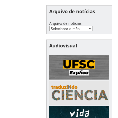
Arquivo de notícias
Arquivo de notícias
Audiovisual