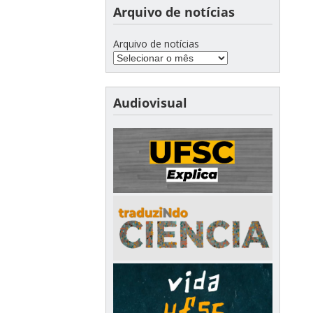
Arquivo de notícias
Arquivo de notícias
Audiovisual