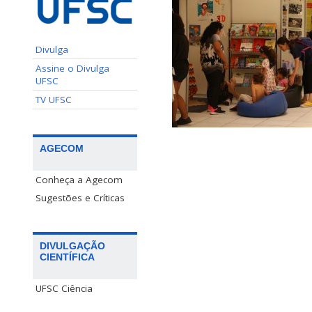
Divulga
Assine o Divulga
UFSC
TV UFSC
AGECOM
Conheça a Agecom
Sugestões e Críticas
DIVULGAÇÃO
CIENTÍFICA
UFSC Ciência