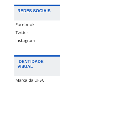
REDES SOCIAIS
Facebook
Twitter
Instagram
IDENTIDADE
VISUAL
Marca da UFSC