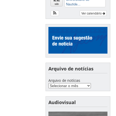
Nautide...
sáb
Ver calendário
Arquivo de notícias
Arquivo de notícias
Audiovisual