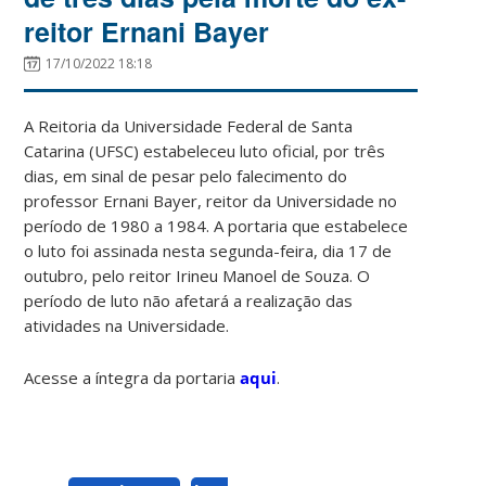
reitor Ernani Bayer
17/10/2022 18:18
A Reitoria da Universidade Federal de Santa
Catarina (UFSC) estabeleceu luto oficial, por três
dias, em sinal de pesar pelo falecimento do
professor Ernani Bayer, reitor da Universidade no
período de 1980 a 1984. A portaria que estabelece
o luto foi assinada nesta segunda-feira, dia 17 de
outubro, pelo reitor Irineu Manoel de Souza. O
período de luto não afetará a realização das
atividades na Universidade.
Acesse a íntegra da portaria
aqui
.