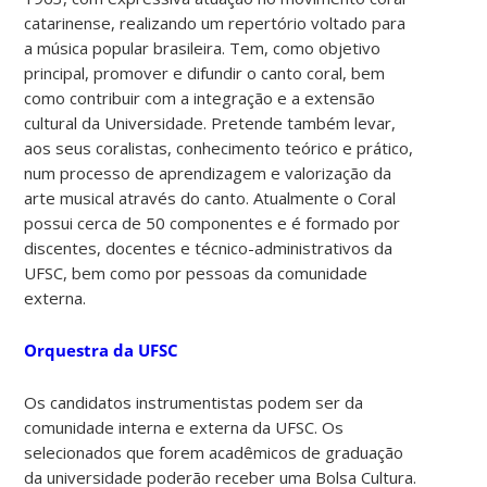
catarinense, realizando um repertório voltado para
a música popular brasileira. Tem, como objetivo
principal, promover e difundir o canto coral, bem
como contribuir com a integração e a extensão
cultural da Universidade. Pretende também levar,
aos seus coralistas, conhecimento teórico e prático,
num processo de aprendizagem e valorização da
arte musical através do canto. Atualmente o Coral
possui cerca de 50 componentes e é formado por
discentes, docentes e técnico-administrativos da
UFSC, bem como por pessoas da comunidade
externa.
Orquestra da UFSC
Os candidatos instrumentistas podem ser da
comunidade interna e externa da UFSC. Os
selecionados que forem acadêmicos de graduação
da universidade poderão receber uma Bolsa Cultura.