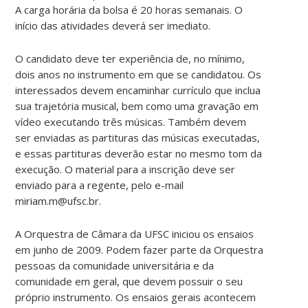
A carga horária da bolsa é 20 horas semanais. O
início das atividades deverá ser imediato.
O candidato deve ter experiência de, no mínimo,
dois anos no instrumento em que se candidatou. Os
interessados devem encaminhar currículo que inclua
sua trajetória musical, bem como uma gravação em
vídeo executando três músicas. Também devem
ser enviadas as partituras das músicas executadas,
e essas partituras deverão estar no mesmo tom da
execução. O material para a inscrição deve ser
enviado para a regente, pelo e-mail
miriam.m@ufsc.br.
A Orquestra de Câmara da UFSC iniciou os ensaios
em junho de 2009. Podem fazer parte da Orquestra
pessoas da comunidade universitária e da
comunidade em geral, que devem possuir o seu
próprio instrumento. Os ensaios gerais acontecem