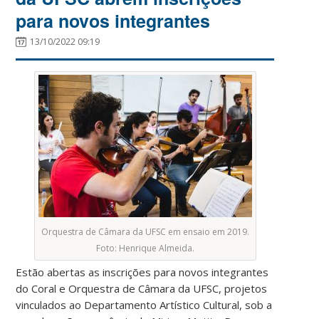
para novos integrantes
13/10/2022 09:19
Orquestra de Câmara da UFSC em ensaio em 2019.
Foto: Henrique Almeida.
Estão abertas as inscrições para novos integrantes
do Coral e Orquestra de Câmara da UFSC, projetos
vinculados ao Departamento Artístico Cultural, sob a