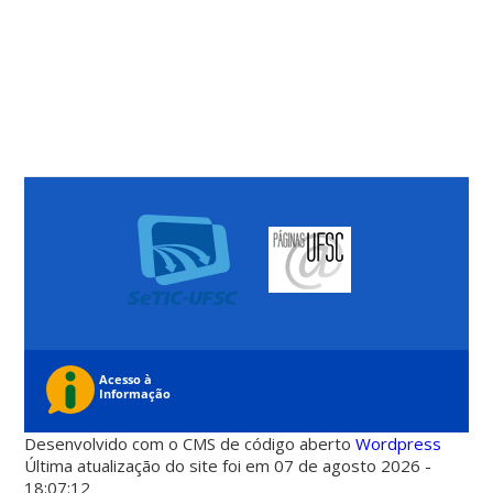
Desenvolvido com o CMS de código aberto
Wordpress
Última atualização do site foi em 07 de agosto 2026 -
18:07:12