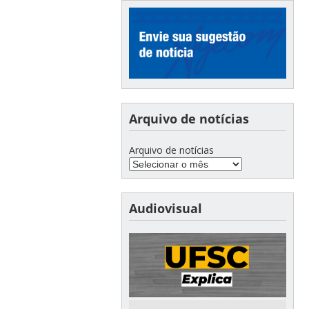
Arquivo de notícias
Arquivo de notícias
Audiovisual