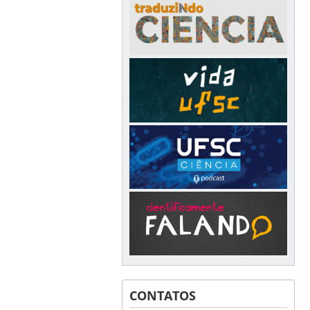
CONTATOS