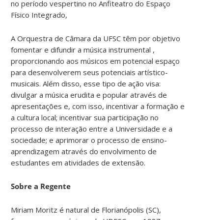
no período vespertino no Anfiteatro do Espaço
Físico Integrado,
A Orquestra de Câmara da UFSC têm por objetivo
fomentar e difundir a música instrumental ,
proporcionando aos músicos em potencial espaço
para desenvolverem seus potenciais artístico-
musicais. Além disso, esse tipo de ação visa:
divulgar a música erudita e popular através de
apresentações e, com isso, incentivar a formação e
a cultura local; incentivar sua participação no
processo de interação entre a Universidade e a
sociedade; e aprimorar o processo de ensino-
aprendizagem através do envolvimento de
estudantes em atividades de extensão.
Sobre a Regente
Miriam Moritz é natural de Florianópolis (SC),