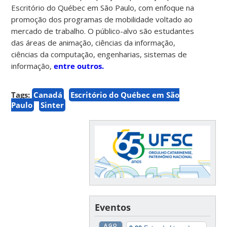
Escritório do Québec em São Paulo, com enfoque na
promoção dos programas de mobilidade voltado ao
mercado de trabalho. O público-alvo são estudantes
das áreas de animação, ciências da informação,
ciências da computação, engenharias, sistemas de
informação,
entre outros.
Tags:
Canadá
Escritório do Québec em São
Paulo
Sinter
Eventos
AGO