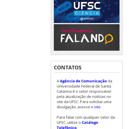
CONTATOS
A
Agência de Comunicação
da
Universidade Federal de Santa
Catarina é o setor responsável
pela atualização de notícias no
site da UFSC. Para solicitar uma
divulgação, acesse
o site
.
Para falar com qualquer setor da
UFSC, utilize o
Catálogo
Telefônico
.