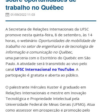
trabalho no Québec
01/09/2022 11:03
A Secretaria de Relações Internacionais da UFSC
promove nesta quinta-feira, 8 de setembro, às 14
horas, o webinário
Oportunidades de mobilidade de
trabalho no setor de engenharia e de tecnologia de
informação e comunicação no Québec
,
uma parceria com o Escritório do Quebéc em São
Paulo. A atividade será transmitido ao vivo pelo
canal
UFSC Internacional no YouTube
. A
participação é gratuita e aberta ao público.
O palestrante Hércules Kuster é graduado em
Relações Internacionais e mestre em Inovação
Tecnológica e Propriedade Intelectual pela
Universidade Federal de Minas Gerais (UFMG). Atua
como assessor em prospecção e promoção pelo