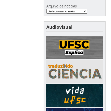
Arquivo de notícias
Audiovisual