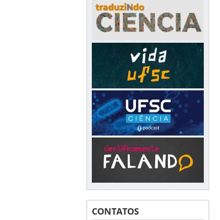
CONTATOS