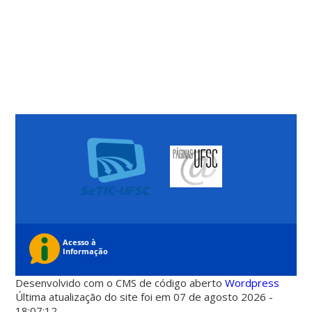
Desenvolvido com o CMS de código aberto
Wordpress
Última atualização do site foi em 07 de agosto 2026 -
18:07:12