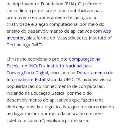
da App Inventor Foundation (EUA). O prêmio é
concedido a professores que contribuíram para
promover o empoderamento tecnológico, a
criatividade e a ação computacional por meio do
ensino do desenvolvimento de aplicativos com
App
Inventor
, plataforma do Massachusetts Institute of
Technology (MIT).
Christiane coordena o projeto
Computação na
Escola
, do
INCoD – Instituto Nacional para
Convergência Digital
, vinculado ao
Departamento de
Informática e Estatística
da UFSC. “A iniciativa visa à
popularização do conhecimento de computação,
iniciando na Educação Básica, por meio do
desenvolvimento de aplicativos que fazem uma
diferença positiva, significativa, que tornam o mundo
um lugar melhor por meio da busca de um bem
coletivo e comum”, explica a professora.