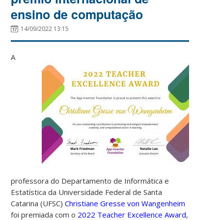
ensino de computação
14/09/2022 13:15
A
professora do Departamento de Informática e
Estatística da Universidade Federal de Santa
Catarina (UFSC)
Christiane Gresse von Wangenheim
foi premiada com o
2022 Teacher Excellence Award
,