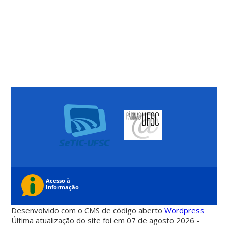
Desenvolvido com o CMS de código aberto
Wordpress
Última atualização do site foi em 07 de agosto 2026 -