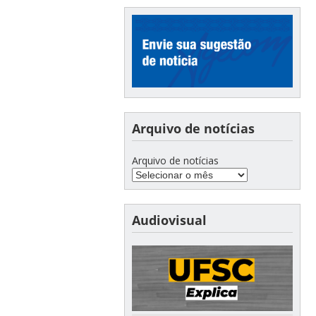
Arquivo de notícias
Arquivo de notícias
Audiovisual