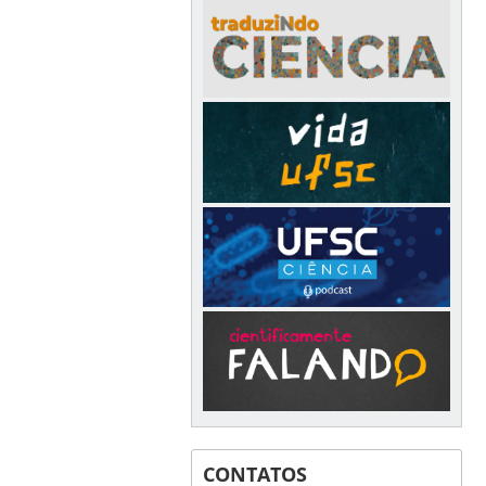
CONTATOS