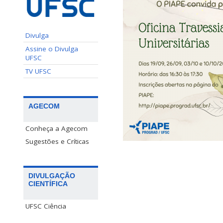
Divulga
Assine o Divulga
UFSC
TV UFSC
AGECOM
Conheça a Agecom
Sugestões e Críticas
DIVULGAÇÃO
CIENTÍFICA
UFSC Ciência