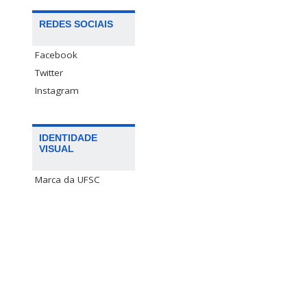
REDES SOCIAIS
Facebook
Twitter
Instagram
IDENTIDADE
VISUAL
Marca da UFSC