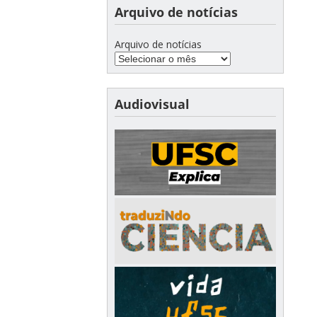
Arquivo de notícias
Arquivo de notícias
Audiovisual