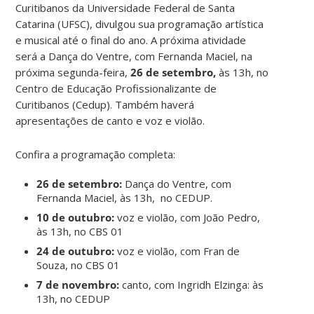
Curitibanos
da Universidade Federal de Santa
Catarina (UFSC), divulgou sua programação artística
e musical até o final do ano. A próxima atividade
será a
Dança do Ventre, com Fernanda Maciel, na
próxima segunda-feira,
26 de setembro,
às 13h, no
Centro de Educação Profissionalizante de
Curitibanos (Cedup).
Também haverá
apresentações de canto e voz e violão.
Confira a programação completa:
26 de setembro:
Dança do Ventre, com
Fernanda Maciel, às 13h, no CEDUP.
10 de outubro:
voz e violão, com João Pedro,
às 13h, no CBS 01
24 de outubro:
voz e violão, com Fran de
Souza, no CBS 01
7 de novembro:
canto, com Ingridh Elzinga: às
13h, no CEDUP