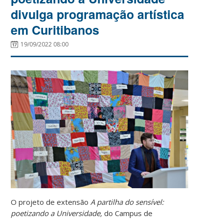
divulga programação artística
em Curitibanos
19/09/2022 08:00
O projeto de extensão
A partilha do sensível:
poetizando a Universidade,
do Campus de