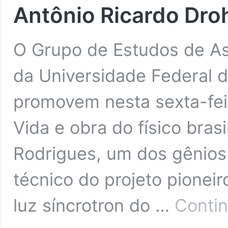
Antônio Ricardo Dro
O Grupo de Estudos de As
da Universidade Federal 
promovem nesta sexta-feir
Vida e obra do físico bras
Rodrigues, um dos gênios d
técnico do projeto pioneir
luz síncrotron do …
Contin