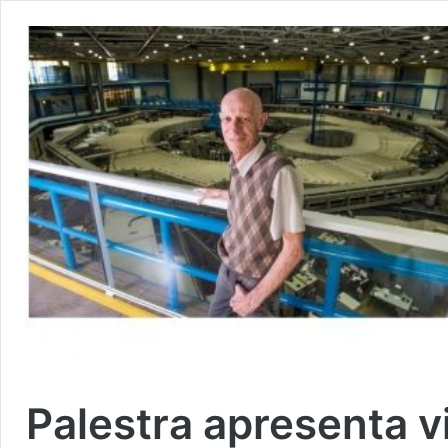
Palestra apresenta vi