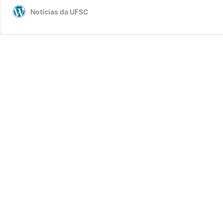
Notícias da UFSC