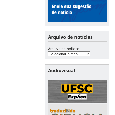
Arquivo de notícias
Arquivo de notícias
Audiovisual