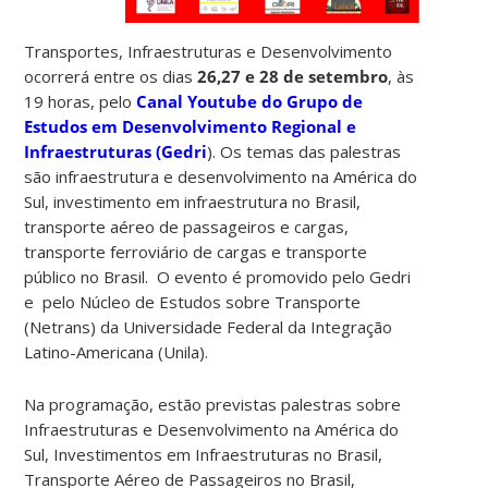
Transportes, Infraestruturas e Desenvolvimento
ocorrerá entre os dias
26,27 e 28 de setembro
, às
19 horas, pelo
Canal Youtube do Grupo de
Estudos em Desenvolvimento Regional e
Infraestruturas (Gedri
). Os temas das palestras
são infraestrutura e desenvolvimento na América do
Sul, investimento em infraestrutura no Brasil,
transporte aéreo de passageiros e cargas,
transporte ferroviário de cargas e transporte
público no Brasil.
O evento é promovido pelo
Gedri
e pelo Núcleo de Estudos sobre Transporte
(Netrans) da
Universidade Federal da Integração
Latino-Americana (
Unila).
Na programação, estão previstas palestras sobre
Infraestruturas e Desenvolvimento na América do
Sul, Investimentos em Infraestruturas no Brasil,
Transporte Aéreo de Passageiros no Brasil,