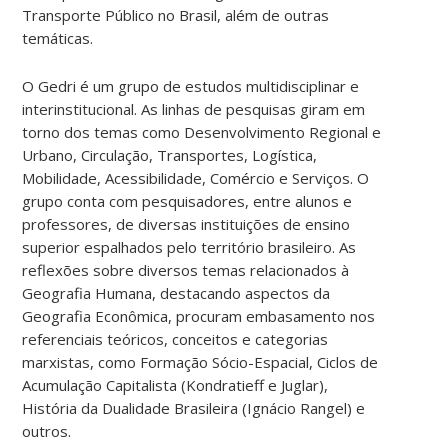
Transporte Público no Brasil, além de outras
temáticas.
O Gedri é um grupo de estudos multidisciplinar e
interinstitucional. As linhas de pesquisas giram em
torno dos temas como Desenvolvimento Regional e
Urbano, Circulação, Transportes, Logística,
Mobilidade, Acessibilidade, Comércio e Serviços. O
grupo conta com pesquisadores, entre alunos e
professores, de diversas instituições de ensino
superior espalhados pelo território brasileiro. As
reflexões sobre diversos temas relacionados à
Geografia Humana, destacando aspectos da
Geografia Econômica, procuram embasamento nos
referenciais teóricos, conceitos e categorias
marxistas, como Formação Sócio-Espacial, Ciclos de
Acumulação Capitalista (Kondratieff e Juglar),
História da Dualidade Brasileira (Ignácio Rangel) e
outros.