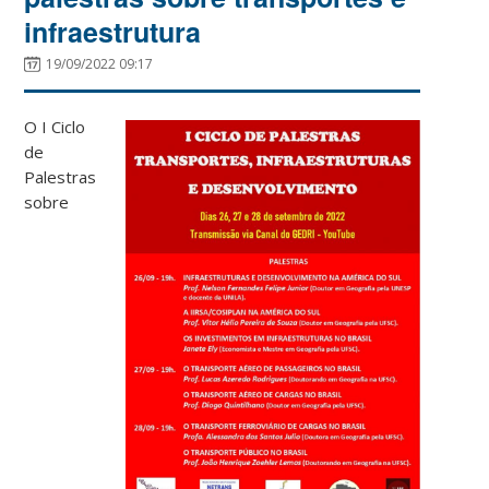
infraestrutura
19/09/2022 09:17
O I Ciclo
de
Palestras
sobre