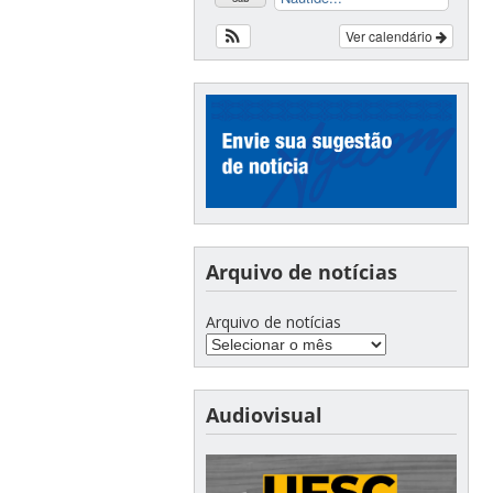
Ver calendário
Arquivo de notícias
Arquivo de notícias
Audiovisual