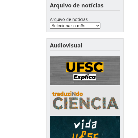
Arquivo de notícias
Arquivo de notícias
Audiovisual