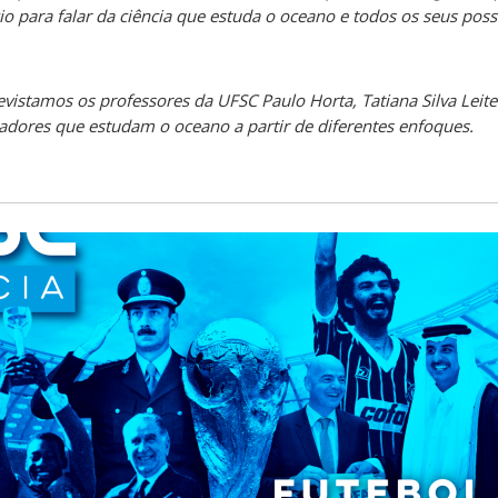
para falar da ciência que estuda o oceano e todos os seus poss
evistamos os professores da UFSC Paulo Horta, Tatiana Silva Leit
sadores que estudam o oceano a partir de diferentes enfoques.