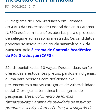
15/09/2022 15:17
O Programa de Pós-Graduação em Farmácia
(PGFAR) da Universidade Federal de Santa Catarina
(UFSC) está com inscrições abertas para
o processo
de seleção e admissão no mestrado. Os candidatos
poderão se inscrever de
19 de setembro
a
7 de
outubro
, pelo
Sistema de Controle Acadêmico
da Pós-Graduação (CAPG)
.
São disponibilizadas 10 vagas. Destas, duas serão
oferecidas a estudantes pretos, pardos e indígenas,
e uma para pessoas com deficiência e/ou
pertencentes a outras categorias de vulnerabilidade
social. O programa tem cinco linhas gerais de
pesquisas:
Desenvolvimento de formas
farmacêuticas;
Garantia de qualidade de insumos
produtos e serviços farmacêuticos
;
Investigação de