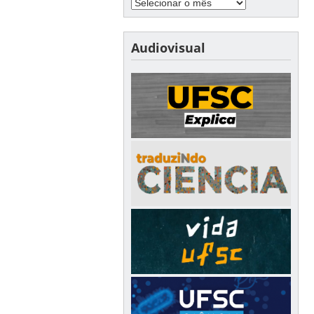
Audiovisual