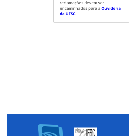
reclamações devem ser
encaminhados para a
Ouvidoria
da UFSC
.