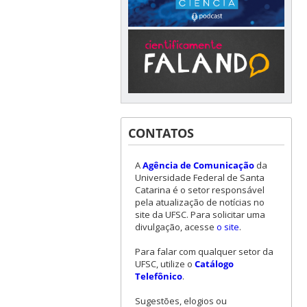
CONTATOS
A
Agência de Comunicação
da
Universidade Federal de Santa
Catarina é o setor responsável
pela atualização de notícias no
site da UFSC. Para solicitar uma
divulgação, acesse
o site
.
Para falar com qualquer setor da
UFSC, utilize o
Catálogo
Telefônico
.
Sugestões, elogios ou