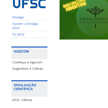
Divulga
Assine o Divulga
UFSC
TV UFSC
AGECOM
Conheça a Agecom
Sugestões e Críticas
DIVULGAÇÃO
CIENTÍFICA
UFSC Ciência