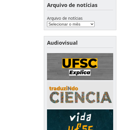
Arquivo de notícias
Arquivo de notícias
Audiovisual