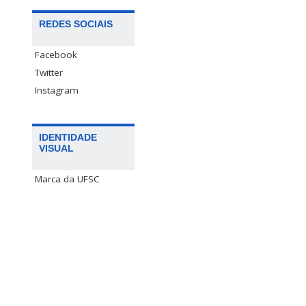
REDES SOCIAIS
Facebook
Twitter
Instagram
IDENTIDADE
VISUAL
Marca da UFSC