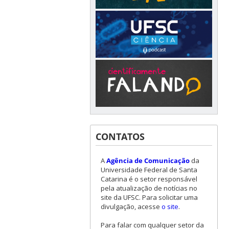
CONTATOS
A
Agência de Comunicação
da
Universidade Federal de Santa
Catarina é o setor responsável
pela atualização de notícias no
site da UFSC. Para solicitar uma
divulgação, acesse
o site
.
Para falar com qualquer setor da