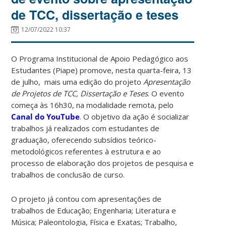
de TCC, dissertação e teses
12/07/2022 10:37
O Programa Institucional de Apoio Pedagógico aos
Estudantes (Piape) promove, nesta quarta-feira, 13
de julho, mais uma edição do projeto
Apresentação
de Projetos de TCC, Dissertação e Teses
. O evento
começa às 16h30, na modalidade remota, pelo
Canal do YouTube
. O objetivo da ação é socializar
trabalhos já realizados com estudantes de
graduação, oferecendo subsídios teórico-
metodológicos referentes à estrutura e ao
processo de elaboração dos projetos de pesquisa e
trabalhos de conclusão de curso.
O projeto já contou com apresentações de
trabalhos de Educação; Engenharia; Literatura e
Música; Paleontologia, Física e Exatas; Trabalho,