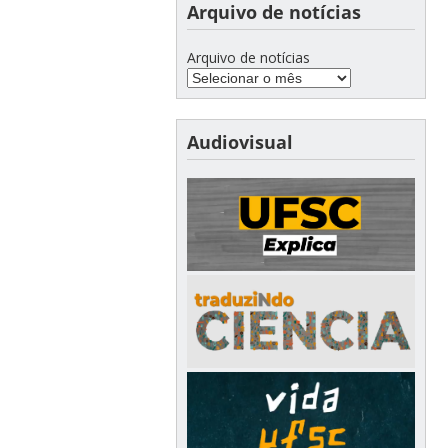
Arquivo de notícias
Arquivo de notícias
Audiovisual