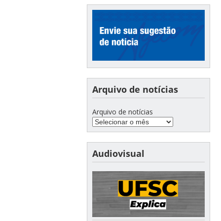
Arquivo de notícias
Arquivo de notícias
Audiovisual