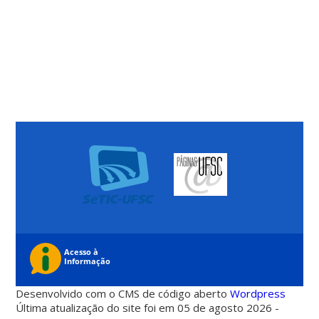
Desenvolvido com o CMS de código aberto
Wordpress
Última atualização do site foi em 05 de agosto 2026 -