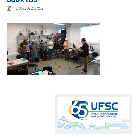
10/06/2022 07:52