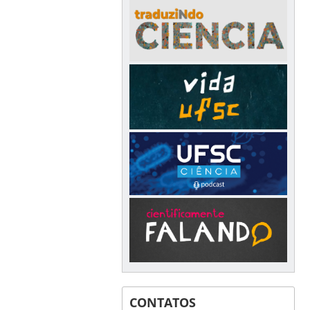
CONTATOS