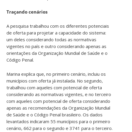
Traçando cenários
A pesquisa trabalhou com os diferentes potenciais
de oferta para projetar a capacidade do sistema:
um deles considerando todas as normativas
vigentes no país e outro considerando apenas as
orientações da Organização Mundial de Saúde e o
Código Penal.
Marina explica que, no primeiro cenário, incluiu os
municípios com oferta já instalada. No segundo,
trabalhou com aqueles com potencial de oferta
considerando as normativas vigentes, e no terceiro
com aqueles com potencial de oferta considerando
apenas as recomendações da Organização Mundial
de Saúde e o Código Penal brasileiro. Os dados
levantados indicaram 55 municípios para o primeiro
cenário, 662 para o segundo e 3741 para o terceiro.