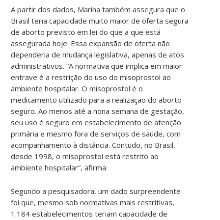
A partir dos dados, Marina também assegura que o
Brasil teria capacidade muito maior de oferta segura
de aborto previsto em lei do que a que está
assegurada hoje. Essa expansão de oferta não
dependeria de mudança legislativa, apenas de atos
administrativos. “A normativa que implica em maior
entrave é a restrição do uso do misoprostol ao
ambiente hospitalar. O misoprostol é o
medicamento utilizado para a realização do aborto
seguro. Ao menos até a nona semana de gestação,
seu uso é seguro em estabelecimento de atenção
primária e mesmo fora de serviços de saúde, com
acompanhamento à distância. Contudo, no Brasil,
desde 1998, o misoprostol está restrito ao
ambiente hospitalar”, afirma.
Segundo a pesquisadora, um dado surpreendente
foi que, mesmo sob normativas mais restritivas,
1.184 estabelecimentos teriam capacidade de