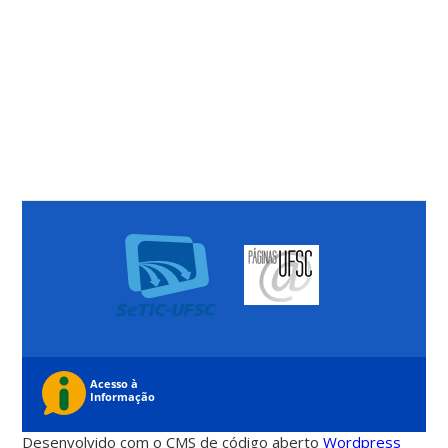
Desenvolvido com o CMS de código aberto
Wordpress