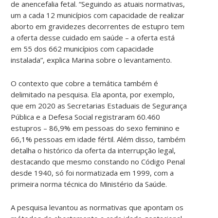
de anencefalia fetal. “Seguindo as atuais normativas,
um a cada 12 municípios com capacidade de realizar
aborto em gravidezes decorrentes de estupro tem
a oferta desse cuidado em saúde – a oferta está
em 55 dos 662 municípios com capacidade
instalada”, explica Marina sobre o levantamento.
O contexto que cobre a temática também é
delimitado na pesquisa. Ela aponta, por exemplo,
que em 2020 as Secretarias Estaduais de Segurança
Pública e a Defesa Social registraram 60.460
estupros – 86,9% em pessoas do sexo feminino e
66,1% pessoas em idade fértil. Além disso, também
detalha o histórico da oferta da interrupção legal,
destacando que mesmo constando no Código Penal
desde 1940, só foi normatizada em 1999, com a
primeira norma técnica do Ministério da Saúde.
A pesquisa levantou as normativas que apontam os