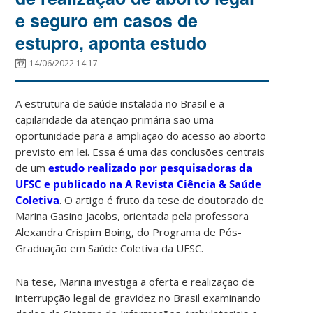
e seguro em casos de
estupro, aponta estudo
14/06/2022 14:17
A estrutura de saúde instalada no Brasil e a
capilaridade da atenção primária são uma
oportunidade para a ampliação do acesso ao aborto
previsto em lei. Essa é uma das conclusões centrais
de um
estudo realizado por pesquisadoras da
UFSC e publicado na A Revista Ciência & Saúde
Coletiva
. O artigo é fruto da tese de doutorado de
Marina Gasino Jacobs, orientada pela professora
Alexandra Crispim Boing, do Programa de Pós-
Graduação em Saúde Coletiva da UFSC.
Na tese, Marina investiga a oferta e realização de
interrupção legal de gravidez no Brasil examinando