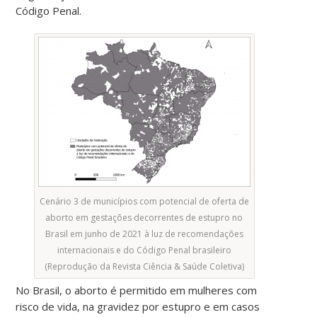
Código Penal.
Cenário 3 de municípios com potencial de oferta de
aborto em gestações decorrentes de estupro no
Brasil em junho de 2021 à luz de recomendações
internacionais e do Código Penal brasileiro
(Reprodução da Revista Ciência & Saúde Coletiva)
No Brasil, o aborto é permitido em mulheres com
risco de vida, na gravidez por estupro e em casos