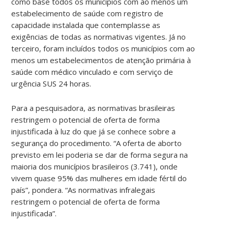
como base todos os municípios com ao menos um
estabelecimento de saúde com registro de
capacidade instalada que contemplasse as
exigências de todas as normativas vigentes. Já no
terceiro, foram incluídos todos os municípios com ao
menos um estabelecimentos de atenção primária à
saúde com médico vinculado e com serviço de
urgência SUS 24 horas.
Para a pesquisadora, as normativas brasileiras
restringem o potencial de oferta de forma
injustificada à luz do que já se conhece sobre a
segurança do procedimento. “A oferta de aborto
previsto em lei poderia se dar de forma segura na
maioria dos municípios brasileiros (3.741), onde
vivem quase 95% das mulheres em idade fértil do
país”, pondera. “As normativas infralegais
restringem o potencial de oferta de forma
injustificada”.