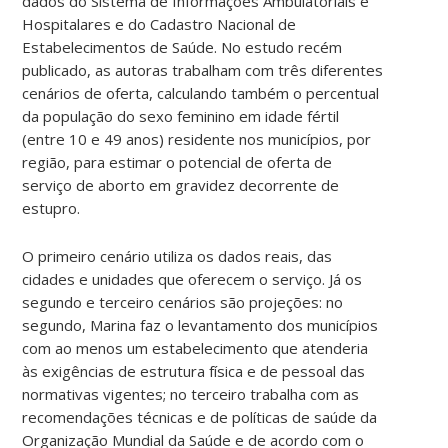
dados do Sistema de Informações Ambulatoriais e
Hospitalares e do Cadastro Nacional de
Estabelecimentos de Saúde. No estudo recém
publicado, as autoras trabalham com três diferentes
cenários de oferta, calculando também o percentual
da população do sexo feminino em idade fértil
(entre 10 e 49 anos) residente nos municípios, por
região, para estimar o potencial de oferta de
serviço de aborto em gravidez decorrente de
estupro.
O primeiro cenário utiliza os dados reais, das
cidades e unidades que oferecem o serviço. Já os
segundo e terceiro cenários são projeções: no
segundo, Marina faz o levantamento dos municípios
com ao menos um estabelecimento que atenderia
às exigências de estrutura física e de pessoal das
normativas vigentes; no terceiro trabalha com as
recomendações técnicas e de políticas de saúde da
Organização Mundial da Saúde e de acordo com o