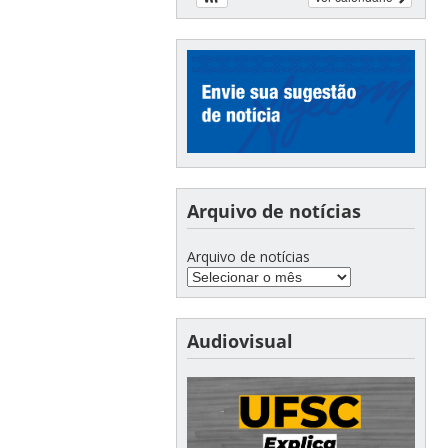
Arquivo de notícias
Arquivo de notícias
Audiovisual