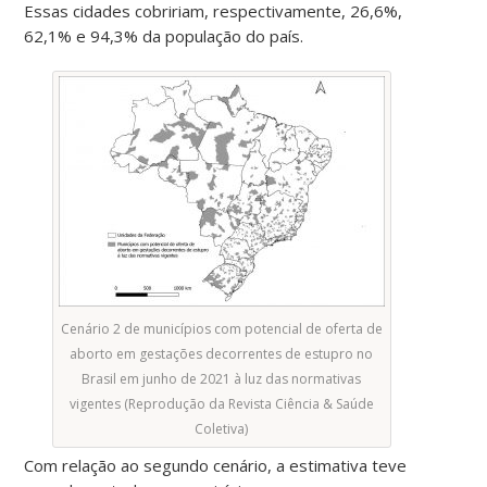
Essas cidades cobririam, respectivamente, 26,6%,
62,1% e 94,3% da população do país.
Cenário 2 de municípios com potencial de oferta de
aborto em gestações decorrentes de estupro no
Brasil em junho de 2021 à luz das normativas
vigentes (Reprodução da Revista Ciência & Saúde
Coletiva)
Com relação ao segundo cenário, a estimativa teve