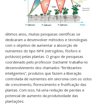
últimos anos, muitas pesquisas científicas se
dedicaram a desenvolver métodos e tecnologias
com o objetivo de aumentar a absorção de
nutrientes do tipo NPK (nitrogênio, fósforo e
potássio) pelas plantas. O grupo de pesquisas
coordenado pelo professor Dachamir trabalha no
desenvolvimento dos chamados “fertilizantes
inteligentes”, produtos que fazem a liberação
controlada de nutrientes em sincronia com os ciclos
de crescimento, florescimento e frutificação das
plantas. Com isso, há uma redução de perdas e
potencial de aumento da produtividade das
plantações.