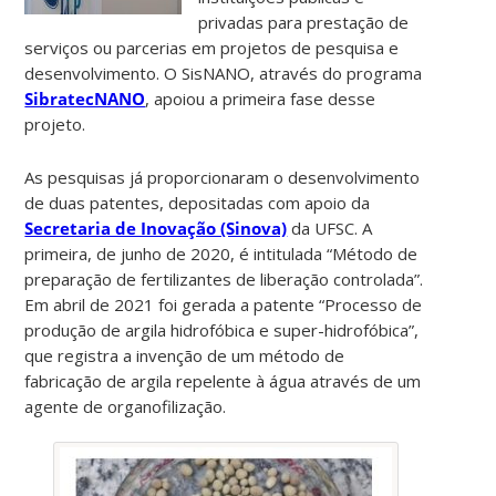
privadas para prestação de
serviços ou parcerias em projetos de pesquisa e
desenvolvimento. O SisNANO, através do programa
SibratecNANO
, apoiou a primeira fase desse
projeto.
As pesquisas já proporcionaram o desenvolvimento
de duas patentes, depositadas com apoio da
Secretaria de Inovação (Sinova)
da UFSC. A
primeira, de junho de 2020, é intitulada “Método de
preparação de fertilizantes de liberação controlada”.
Em abril de 2021 foi gerada a patente “Processo de
produção de argila hidrofóbica e super-hidrofóbica”,
que registra a invenção de um método de
fabricação de argila repelente à água através de um
agente de organofilização.