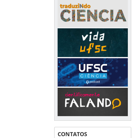
CONTATOS