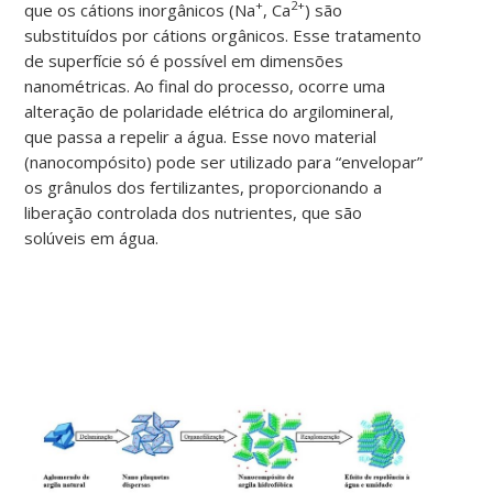
+
2+
que os cátions inorgânicos (Na
, Ca
) são
substituídos por cátions orgânicos. Esse tratamento
de superfície só é possível em dimensões
nanométricas. Ao final do processo, ocorre uma
alteração de polaridade elétrica do argilomineral,
que passa a repelir a água. Esse novo material
(nanocompósito) pode ser utilizado para “envelopar”
os grânulos dos fertilizantes, proporcionando a
liberação controlada dos nutrientes, que são
solúveis em água.