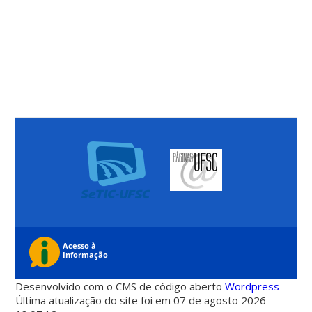
Desenvolvido com o CMS de código aberto
Wordpress
Última atualização do site foi em 07 de agosto 2026 -