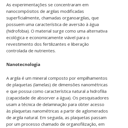
As experimentações se concentraram em
nanocompósitos de argilas modificadas
superficialmente, chamadas organoargilas, que
possuem uma característica de aversão à água
(hidrofobia). O material surge como uma alternativa
ecológica e economicamente viável para o
revestimento dos fertilizantes e liberação
controlada de nutrientes.
Nanotecnologia
A argila é um mineral composto por empilhamentos
de plaquetas (lamelas) de dimensões nanométricas
e que possui como característica natural a hidrofilia
(capacidade de absorver a água). Os pesquisadores
usam a técnica de delaminação para obter acesso
às plaquetas nanométricas a partir de aglomerados
de argila natural. Em seguida, as plaquetas passam
por um processo chamado de organofilização, em