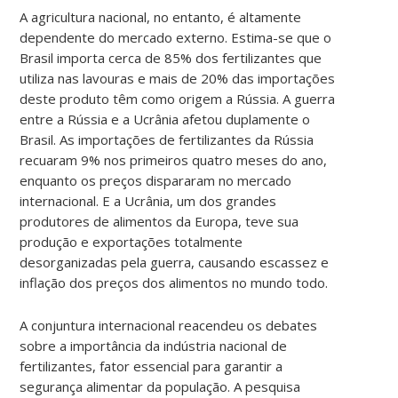
A agricultura nacional, no entanto, é altamente
dependente do mercado externo. Estima-se que o
Brasil importa cerca de 85% dos fertilizantes que
utiliza nas lavouras e mais de 20% das importações
deste produto têm como origem a Rússia. A guerra
entre a Rússia e a Ucrânia afetou duplamente o
Brasil. As importações de fertilizantes da Rússia
recuaram 9% nos primeiros quatro meses do ano,
enquanto os preços dispararam no mercado
internacional. E a Ucrânia, um dos grandes
produtores de alimentos da Europa, teve sua
produção e exportações totalmente
desorganizadas pela guerra, causando escassez e
inflação dos preços dos alimentos no mundo todo.
A conjuntura internacional reacendeu os debates
sobre a importância da indústria nacional de
fertilizantes, fator essencial para garantir a
segurança alimentar da população. A pesquisa