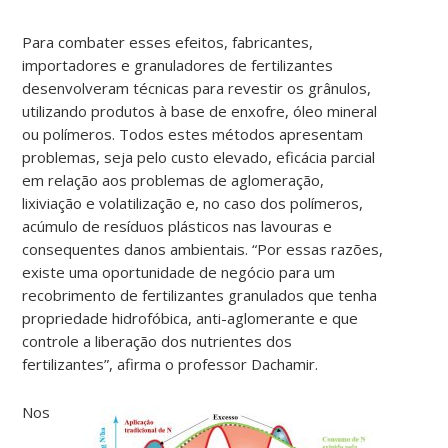
Para combater esses efeitos, fabricantes,
importadores e granuladores de fertilizantes
desenvolveram técnicas para revestir os grânulos,
utilizando produtos à base de enxofre, óleo mineral
ou polímeros. Todos estes métodos apresentam
problemas, seja pelo custo elevado, eficácia parcial
em relação aos problemas de aglomeração,
lixiviação e volatilização e, no caso dos polímeros,
acúmulo de resíduos plásticos nas lavouras e
consequentes danos ambientais. “Por essas razões,
existe uma oportunidade de negócio para um
recobrimento de fertilizantes granulados que tenha
propriedade hidrofóbica, anti-aglomerante e que
controle a liberação dos nutrientes dos
fertilizantes”, afirma o professor Dachamir.
Nos