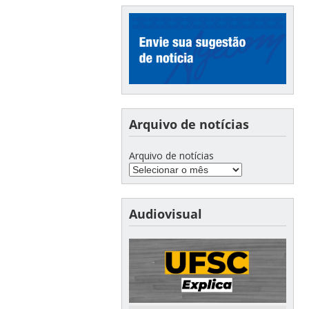
Arquivo de notícias
Arquivo de notícias
Audiovisual