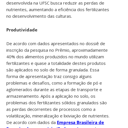
desenvolvida na UFSC busca reduzir as perdas de
nutrientes, aumentando a eficiência dos fertilizantes
no desenvolvimento das culturas.
Produtividade
De acordo com dados apresentados no dossiê de
inscrição da pesquisa no Prêmio, aproximadamente
40% dos alimentos produzidos no mundo utilizam
fertilizantes e quase a totalidade destes produtos
são aplicados no solo de forma granulada. Essa
forma de apresentação traz consigo alguns
problemas e desafios, como a formação de pó e
aglomerados durante as etapas de transporte e
armazenamento. Após a aplicação no solo, os
problemas dos fertilizantes sólidos granulados são
as perdas decorrentes de processos como a
volatilização, mineralização e lixiviação de nutrientes.
De acordo com dados da
Empresa Brasileira de