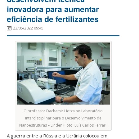
inovadora para aumentar
eficiência de fertilizantes
23/05/2022 09:45
O professor Dachamir Hotza no Laboratório
Interdisciplinar para o Desenvolvimento de
Nanoestruturas – Linden (Foto: Luís Carlos Ferrari)
A guerra entre a Rússia e a Ucrânia colocou em