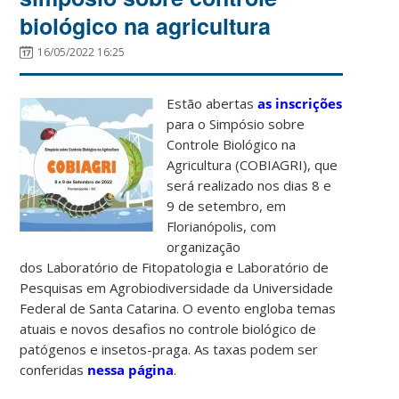
biológico na agricultura
16/05/2022 16:25
Estão abertas
as inscrições
para o Simpósio sobre
Controle Biológico na
Agricultura (COBIAGRI), que
será realizado nos dias 8 e
9 de setembro, em
Florianópolis, com
organização
dos Laboratório de Fitopatologia e Laboratório de
Pesquisas em Agrobiodiversidade da Universidade
Federal de Santa Catarina. O evento engloba temas
atuais e novos desafios no controle biológico de
patógenos e insetos-praga. As taxas podem ser
conferidas
nessa página
.