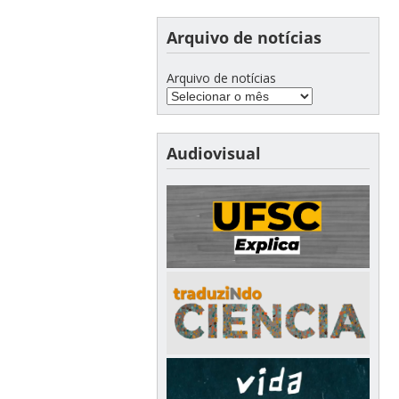
Arquivo de notícias
Arquivo de notícias
Audiovisual