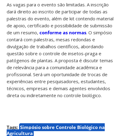
As vagas para o evento são limitadas. A inscrição
dará direito ao inscrito de participar de todas as
palestras do evento, além de kit contendo material
de apoio, certificado e possibilidade de submissão
de um resumo,
conforme as normas
. O simpósio
contará com palestras, mesas redondas e
divulgação de trabalhos científicos, abordando
questão sobre o controle de insetos-praga e
patógenos de plantas. A proposta é discutir temas
de relevância para a comunidade acadêmica e
profissional. Será um oportunidade de trocas de
experiências entre pesquisadores, estudantes,
técnicos, empresas e demais agentes envolvidos
direta ou indiretamente no controle biológico.
Tags:
Simpósio sobre Controle Biológico na
Agricultura