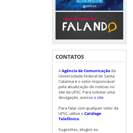
CONTATOS
A
Agência de Comunicação
da
Universidade Federal de Santa
Catarina é o setor responsável
pela atualização de notícias no
site da UFSC. Para solicitar uma
divulgação, acesse
o site
.
Para falar com qualquer setor da
UFSC, utilize o
Catálogo
Telefônico
.
Sugestões, elogios ou