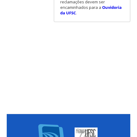
reclamações devem ser
encaminhados para a
Ouvidoria
da UFSC
.