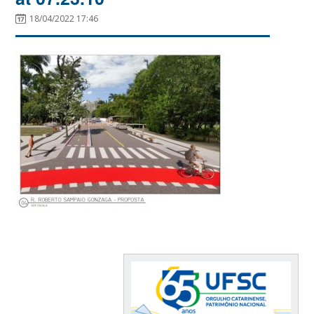
18/04/2022 17:46