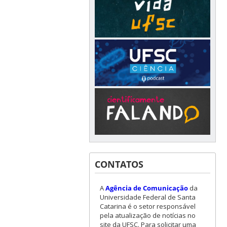
CONTATOS
A
Agência de Comunicação
da
Universidade Federal de Santa
Catarina é o setor responsável
pela atualização de notícias no
site da UFSC. Para solicitar uma