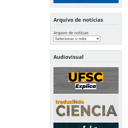
Arquivo de notícias
Arquivo de notícias
Audiovisual