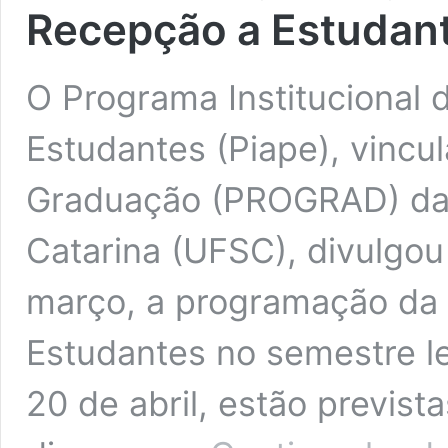
Recepção a Estudant
O Programa Institucional
Estudantes (Piape), vincul
Graduação (PROGRAD) da 
Catarina (UFSC), divulgou 
março, a programação da
Estudantes no semestre let
20 de abril, estão previst